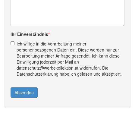
Ihr Einverständnis
Ich willige in die Verarbeitung meiner
personenbezogenen Daten ein. Diese werden nur zur
Bearbeitung meiner Anfrage gesendet. Ich kann diese
Einwilligung jederzeit per Mail an
datenschutz@werbekollektion.at widerrufen. Die
Datenschutzerklärung habe ich gelesen und akzeptiert.
Absenden