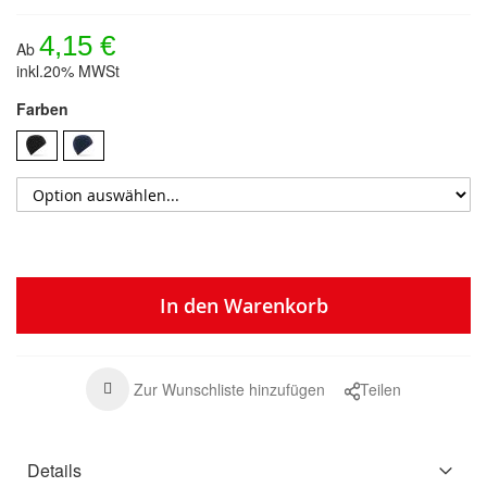
4,15 €
Ab
inkl.20% MWSt
Farben
In den Warenkorb
Zur Wunschliste hinzufügen
Teilen
Details