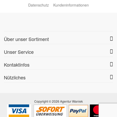
Datenschutz
Kundeninformationen
Über unser Sortiment
Unser Service
Kontaktinfos
Nützliches
Copyright © 2026 Agentur Waniek