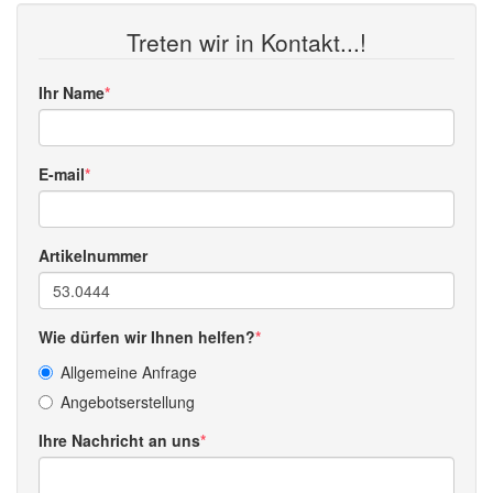
Treten wir in Kontakt...!
Ihr Name
E-mail
Artikelnummer
Wie dürfen wir Ihnen helfen?
Allgemeine Anfrage
Angebotserstellung
Ihre Nachricht an uns