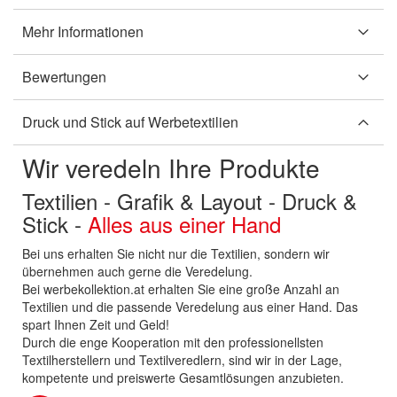
Mehr Informationen
Bewertungen
Druck und Stick auf Werbetextilien
Wir veredeln Ihre Produkte
Textilien - Grafik & Layout - Druck &
Stick -
Alles aus einer Hand
Bei uns erhalten Sie nicht nur die Textilien, sondern wir
übernehmen auch gerne die Veredelung.
Bei werbekollektion.at erhalten Sie eine große Anzahl an
Textilien und die passende Veredelung aus einer Hand. Das
spart Ihnen Zeit und Geld!
Durch die enge Kooperation mit den professionellsten
Textilherstellern und Textilveredlern, sind wir in der Lage,
kompetente und preiswerte Gesamtlösungen anzubieten.