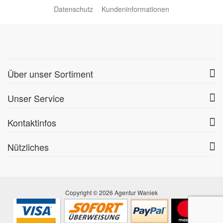
Datenschutz
Kundeninformationen
Über unser Sortiment
Unser Service
Kontaktinfos
Nützliches
Copyright © 2026 Agentur Waniek