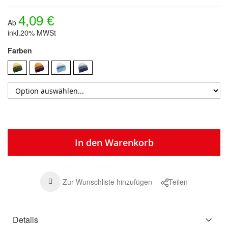
4,09 €
Ab
inkl.20% MWSt
Farben
In den Warenkorb
Zur Wunschliste hinzufügen
Teilen
Details