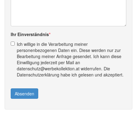
Ihr Einverständnis
Ich willige in die Verarbeitung meiner
personenbezogenen Daten ein. Diese werden nur zur
Bearbeitung meiner Anfrage gesendet. Ich kann diese
Einwilligung jederzeit per Mail an
datenschutz@werbekollektion.at widerrufen. Die
Datenschutzerklärung habe ich gelesen und akzeptiert.
Absenden