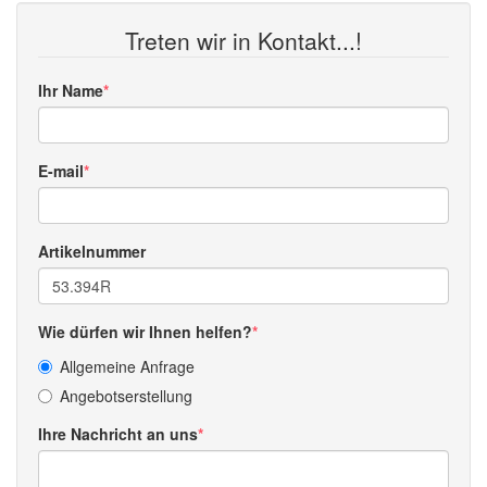
Treten wir in Kontakt...!
Ihr Name
E-mail
Artikelnummer
Wie dürfen wir Ihnen helfen?
Allgemeine Anfrage
Angebotserstellung
Ihre Nachricht an uns