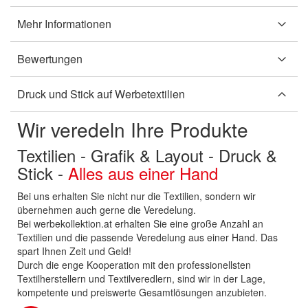
Mehr Informationen
Bewertungen
Druck und Stick auf Werbetextilien
Wir veredeln Ihre Produkte
Textilien - Grafik & Layout - Druck &
Stick -
Alles aus einer Hand
Bei uns erhalten Sie nicht nur die Textilien, sondern wir
übernehmen auch gerne die Veredelung.
Bei werbekollektion.at erhalten Sie eine große Anzahl an
Textilien und die passende Veredelung aus einer Hand. Das
spart Ihnen Zeit und Geld!
Durch die enge Kooperation mit den professionellsten
Textilherstellern und Textilveredlern, sind wir in der Lage,
kompetente und preiswerte Gesamtlösungen anzubieten.