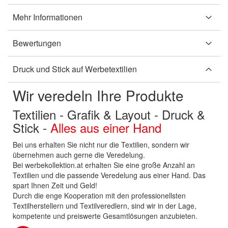
Mehr Informationen
Bewertungen
Druck und Stick auf Werbetextilien
Wir veredeln Ihre Produkte
Textilien - Grafik & Layout - Druck &
Stick -
Alles aus einer Hand
Bei uns erhalten Sie nicht nur die Textilien, sondern wir
übernehmen auch gerne die Veredelung.
Bei werbekollektion.at erhalten Sie eine große Anzahl an
Textilien und die passende Veredelung aus einer Hand. Das
spart Ihnen Zeit und Geld!
Durch die enge Kooperation mit den professionellsten
Textilherstellern und Textilveredlern, sind wir in der Lage,
kompetente und preiswerte Gesamtlösungen anzubieten.