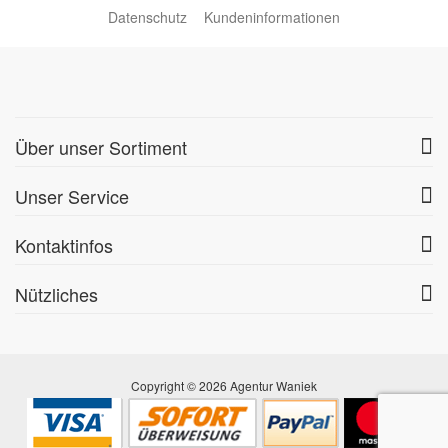
Datenschutz
Kundeninformationen
Über unser Sortiment
Unser Service
Kontaktinfos
Nützliches
Copyright © 2026 Agentur Waniek