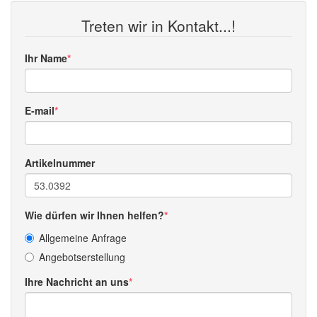
Treten wir in Kontakt...!
Ihr Name
E-mail
Artikelnummer
Wie dürfen wir Ihnen helfen?
Allgemeine Anfrage
Angebotserstellung
Ihre Nachricht an uns