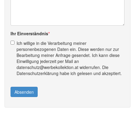
Ihr Einverständnis
Ich willige in die Verarbeitung meiner
personenbezogenen Daten ein. Diese werden nur zur
Bearbeitung meiner Anfrage gesendet. Ich kann diese
Einwilligung jederzeit per Mail an
datenschutz@werbekollektion.at widerrufen. Die
Datenschutzerklärung habe ich gelesen und akzeptiert.
Absenden