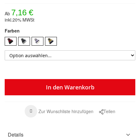
7,16 €
Ab
inkl.20% MWSt
Farben
In den Warenkorb
Zur Wunschliste hinzufügen
Teilen
Details