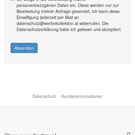
personenbezogenen Daten ein. Diese werden nur zur
Bearbeitung meiner Anfrage gesendet. Ich kann diese
Einwilligung jederzeit per Mail an
datenschutz@werbekollektion.at widerrufen. Die
Datenschutzerklärung habe ich gelesen und akzeptiert.
Absenden
Datenschutz
Kundeninformationen