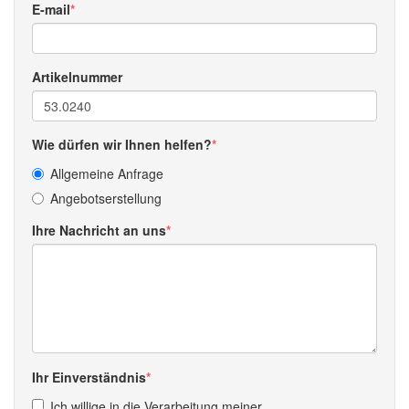
E-mail
Artikelnummer
Wie dürfen wir Ihnen helfen?
Allgemeine Anfrage
Angebotserstellung
Ihre Nachricht an uns
Ihr Einverständnis
Ich willige in die Verarbeitung meiner