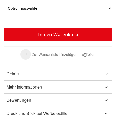
In den Warenkorb
Zur Wunschliste hinzufügen
Teilen
Details
Mehr Informationen
Bewertungen
Druck und Stick auf Werbetextilien