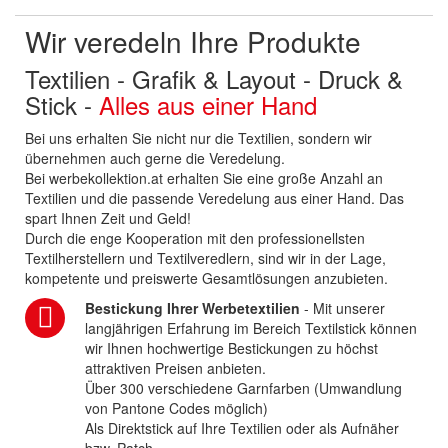
Wir veredeln Ihre Produkte
Textilien - Grafik & Layout - Druck &
Stick -
Alles aus einer Hand
Bei uns erhalten Sie nicht nur die Textilien, sondern wir
übernehmen auch gerne die Veredelung.
Bei werbekollektion.at erhalten Sie eine große Anzahl an
Textilien und die passende Veredelung aus einer Hand. Das
spart Ihnen Zeit und Geld!
Durch die enge Kooperation mit den professionellsten
Textilherstellern und Textilveredlern, sind wir in der Lage,
kompetente und preiswerte Gesamtlösungen anzubieten.
Bestickung Ihrer Werbetextilien
- Mit unserer
langjährigen Erfahrung im Bereich Textilstick können
wir Ihnen hochwertige Bestickungen zu höchst
attraktiven Preisen anbieten.
Über 300 verschiedene Garnfarben (Umwandlung
von Pantone Codes möglich)
Als Direktstick auf Ihre Textilien oder als Aufnäher