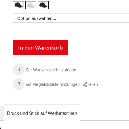
In den Warenkorb
Zur Wunschliste hinzufügen
auf Vergleichsliste hinzufügen
Teilen
n
Druck und Stick auf Werbetextilien