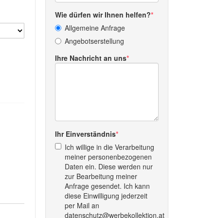
Wie dürfen wir Ihnen helfen?
Allgemeine Anfrage
Angebotserstellung
Ihre Nachricht an uns
Ihr Einverständnis
Ich willige in die Verarbeitung
meiner personenbezogenen
Daten ein. Diese werden nur
zur Bearbeitung meiner
Anfrage gesendet. Ich kann
diese Einwilligung jederzeit
per Mail an
datenschutz@werbekollektion.at