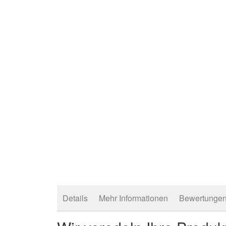
Details
Mehr Informationen
Bewertunge