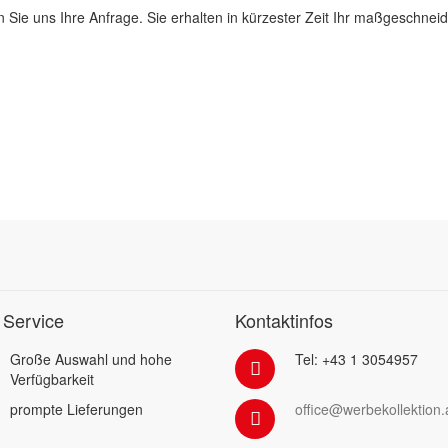
 Sie uns Ihre Anfrage. Sie erhalten in kürzester Zeit Ihr maßgeschnei
 Service
Kontaktinfos
Große Auswahl und hohe
Tel: +43 1 3054957
Verfügbarkeit
prompte Lieferungen
office@werbekollektion.