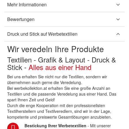
Mehr Informationen
Bewertungen
Druck und Stick auf Werbetextilien
Wir veredeln Ihre Produkte
Textilien - Grafik & Layout - Druck &
Stick -
Alles aus einer Hand
Bei uns erhalten Sie nicht nur die Textilien, sondern wir
übernehmen auch gerne die Veredelung.
Bei werbekollektion.at erhalten Sie eine große Anzahl an
Textilien und die passende Veredelung aus einer Hand. Das
spart Ihnen Zeit und Geld!
Durch die enge Kooperation mit den professionellsten
Textilherstellern und Textilveredlern, sind wir in der Lage,
kompetente und preiswerte Gesamtlösungen anzubieten.
Bestickung Ihrer Werbetextilien
- Mit unserer