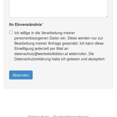
Ihr Einverständnis
Ich willige in die Verarbeitung meiner
personenbezogenen Daten ein. Diese werden nur zur
Bearbeitung meiner Anfrage gesendet. Ich kann diese
Einwilligung jederzeit per Mail an
datenschutz@werbekollektion.at widerrufen. Die
Datenschutzerklärung habe ich gelesen und akzeptiert.
Absenden
Datenschutz
Kundeninformationen