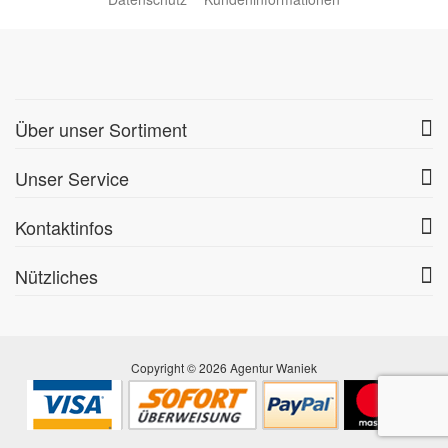
Über unser Sortiment
Unser Service
Kontaktinfos
Nützliches
Copyright © 2026 Agentur Waniek