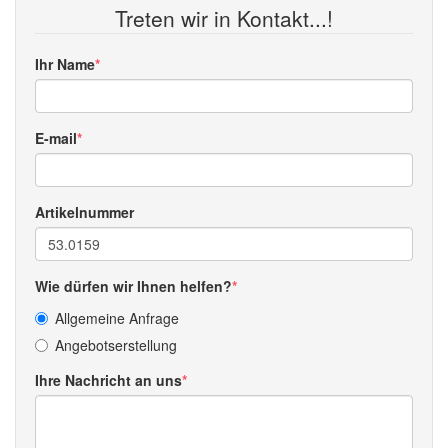
Treten wir in Kontakt...!
Ihr Name
E-mail
Artikelnummer
Wie dürfen wir Ihnen helfen?
Allgemeine Anfrage
Angebotserstellung
Ihre Nachricht an uns