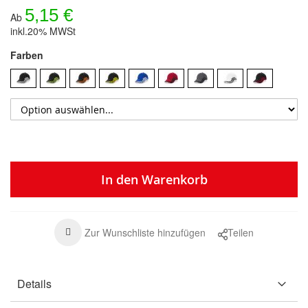
5,15 €
Ab
inkl.20% MWSt
Farben
In den Warenkorb
Zur Wunschliste hinzufügen
Teilen
Details