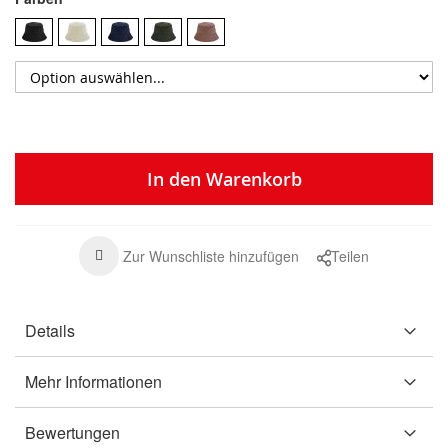
In den Warenkorb
Zur Wunschliste hinzufügen
Teilen
Details
Mehr Informationen
Bewertungen