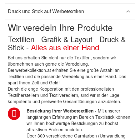
Druck und Stick auf Werbetextilien
Wir veredeln Ihre Produkte
Textilien - Grafik & Layout - Druck &
Stick -
Alles aus einer Hand
Bei uns erhalten Sie nicht nur die Textilien, sondern wir
übernehmen auch gerne die Veredelung.
Bei werbekollektion.at erhalten Sie eine große Anzahl an
Textilien und die passende Veredelung aus einer Hand. Das
spart Ihnen Zeit und Geld!
Durch die enge Kooperation mit den professionellsten
Textilherstellern und Textilveredlern, sind wir in der Lage,
kompetente und preiswerte Gesamtlösungen anzubieten.
Bestickung Ihrer Werbetextilien
- Mit unserer
langjährigen Erfahrung im Bereich Textilstick können
wir Ihnen hochwertige Bestickungen zu höchst
attraktiven Preisen anbieten.
Über 300 verschiedene Garnfarben (Umwandlung