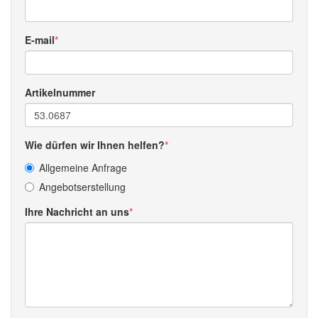
E-mail
Artikelnummer
Wie dürfen wir Ihnen helfen?
Allgemeine Anfrage
Angebotserstellung
Ihre Nachricht an uns