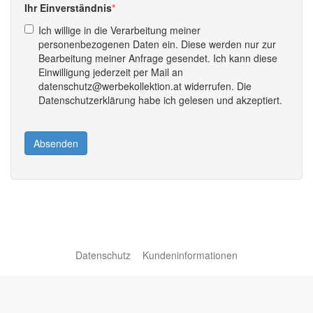
Ihr Einverständnis
Ich willige in die Verarbeitung meiner
personenbezogenen Daten ein. Diese werden nur zur
Bearbeitung meiner Anfrage gesendet. Ich kann diese
Einwilligung jederzeit per Mail an
datenschutz@werbekollektion.at widerrufen. Die
Datenschutzerklärung habe ich gelesen und akzeptiert.
Absenden
Datenschutz
Kundeninformationen