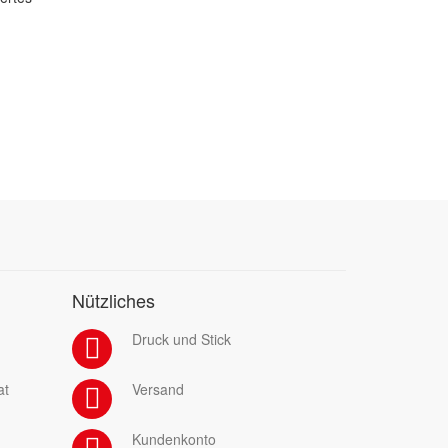
Nützliches
Druck und Stick
at
Versand
Kundenkonto