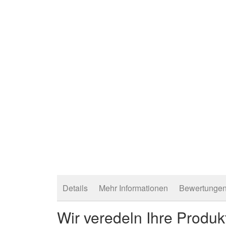
Details
Mehr Informationen
Bewertunge
Wir veredeln Ihre Produk