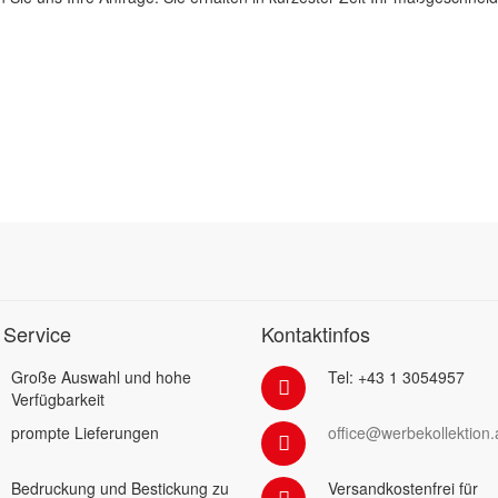
 Service
Kontaktinfos
Große Auswahl und hohe
Tel: +43 1 3054957
Verfügbarkeit
prompte Lieferungen
office@werbekollektion.
Bedruckung und Bestickung zu
Versandkostenfrei für