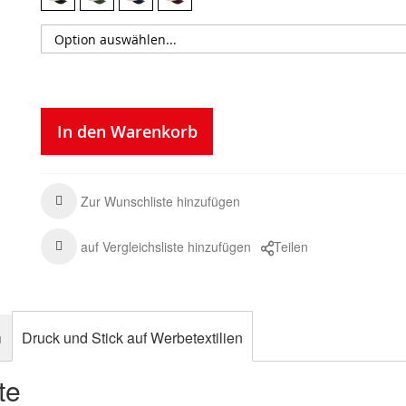
In den Warenkorb
Zur Wunschliste hinzufügen
auf Vergleichsliste hinzufügen
Teilen
n
Druck und Stick auf Werbetextilien
te