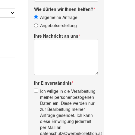
Wie dürfen wir Ihnen helfen?
Allgemeine Anfrage
Angebotserstellung
Ihre Nachricht an uns
Ihr Einverständnis
Ich willige in die Verarbeitung
meiner personenbezogenen
Daten ein. Diese werden nur
zur Bearbeitung meiner
Anfrage gesendet. Ich kann
diese Einwilligung jederzeit
per Mail an
datenschutz@werbekollektion.at