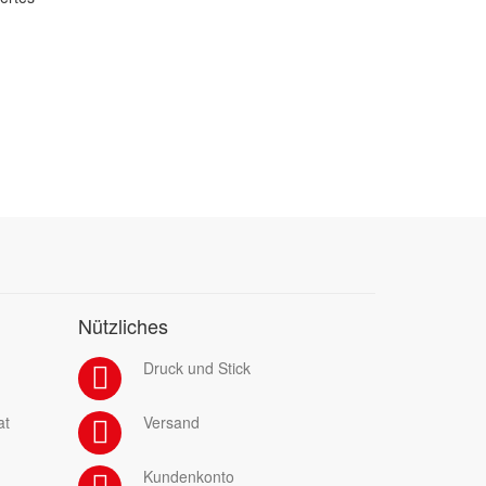
Nützliches
Druck und Stick
at
Versand
Kundenkonto