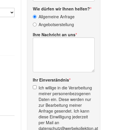
Wie dürfen wir Ihnen helfen?
Allgemeine Anfrage
Angebotserstellung
Ihre Nachricht an uns
Ihr Einverständnis
Ich willige in die Verarbeitung
meiner personenbezogenen
Daten ein. Diese werden nur
zur Bearbeitung meiner
Anfrage gesendet. Ich kann
diese Einwilligung jederzeit
per Mail an
datenschutz@werbekollektion.at