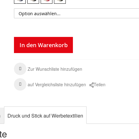
In den Warenkorb
Zur Wunschliste hinzufügen
auf Vergleichsliste hinzufügen
Teilen
n
Druck und Stick auf Werbetextilien
te