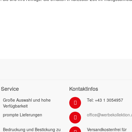
 Service
Kontaktinfos
Große Auswahl und hohe
Tel: +43 1 3054957
Verfügbarkeit
prompte Lieferungen
office@werbekollektion.
Bedruckung und Bestickung zu
Versandkostenfrei für