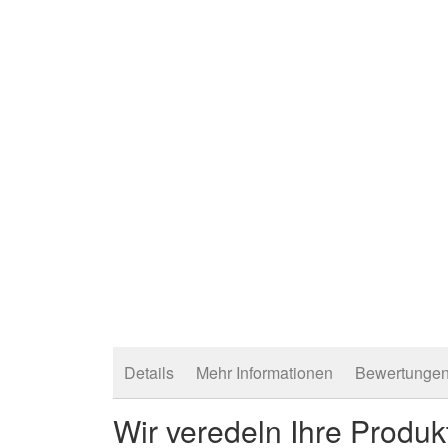
Details
Mehr Informationen
Bewertunge
Wir veredeln Ihre Produk