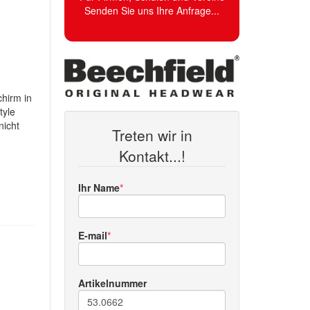
Senden Sie uns Ihre Anfrage...
chirm in
tyle
nicht
Treten wir in
Kontakt...!
Ihr Name
E-mail
Artikelnummer