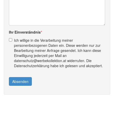
Ihr Einverständnis
Ich willige in die Verarbeitung meiner
personenbezogenen Daten ein. Diese werden nur zur
Bearbeitung meiner Anfrage gesendet. Ich kann diese
Einwilligung jederzeit per Mail an
datenschutz@werbekollektion.at widerrufen. Die
Datenschutzerklärung habe ich gelesen und akzeptiert.
Absenden