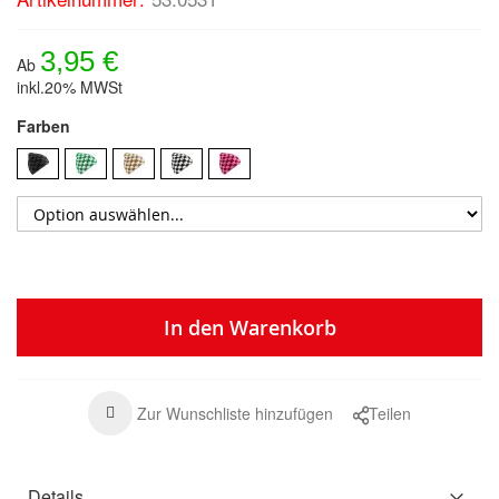
3,95 €
Ab
inkl.20% MWSt
Farben
In den Warenkorb
Zur Wunschliste hinzufügen
Teilen
Details