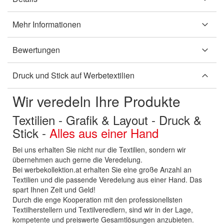
Mehr Informationen
Bewertungen
Druck und Stick auf Werbetextilien
Wir veredeln Ihre Produkte
Textilien - Grafik & Layout - Druck &
Stick -
Alles aus einer Hand
Bei uns erhalten Sie nicht nur die Textilien, sondern wir
übernehmen auch gerne die Veredelung.
Bei werbekollektion.at erhalten Sie eine große Anzahl an
Textilien und die passende Veredelung aus einer Hand. Das
spart Ihnen Zeit und Geld!
Durch die enge Kooperation mit den professionellsten
Textilherstellern und Textilveredlern, sind wir in der Lage,
kompetente und preiswerte Gesamtlösungen anzubieten.