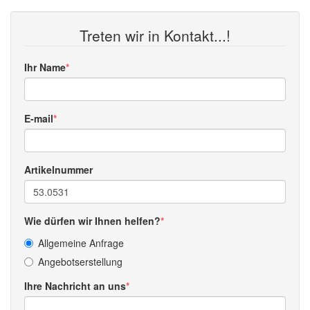
Treten wir in Kontakt...!
Ihr Name
E-mail
Artikelnummer
Wie dürfen wir Ihnen helfen?
Allgemeine Anfrage
Angebotserstellung
Ihre Nachricht an uns