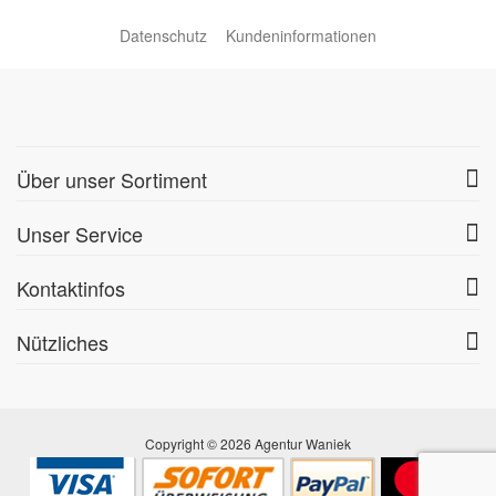
Datenschutz
Kundeninformationen
Über unser Sortiment
Unser Service
Kontaktinfos
Nützliches
Copyright © 2026 Agentur Waniek