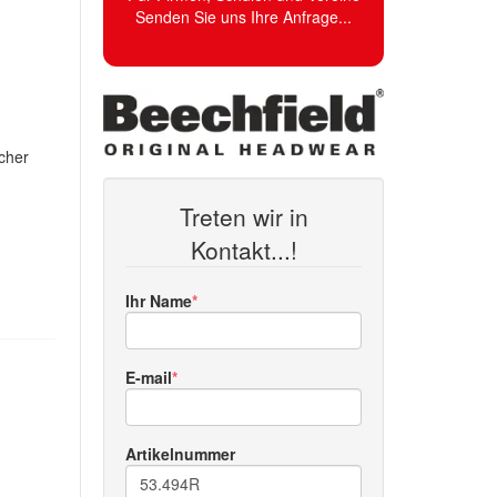
Senden Sie uns Ihre Anfrage...
cher
Treten wir in
Kontakt...!
Ihr Name
E-mail
Artikelnummer