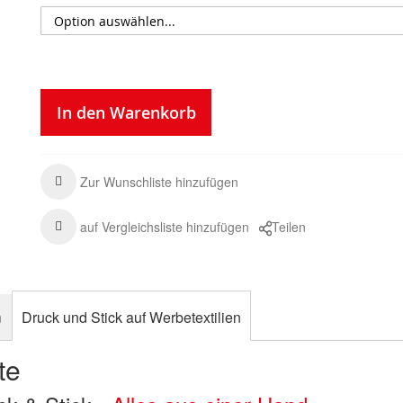
In den Warenkorb
Zur Wunschliste hinzufügen
auf Vergleichsliste hinzufügen
Teilen
n
Druck und Stick auf Werbetextilien
te