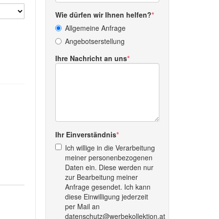
Wie dürfen wir Ihnen helfen?
Allgemeine Anfrage
Angebotserstellung
Ihre Nachricht an uns
Ihr Einverständnis
Ich willige in die Verarbeitung
meiner personenbezogenen
Daten ein. Diese werden nur
zur Bearbeitung meiner
Anfrage gesendet. Ich kann
diese Einwilligung jederzeit
per Mail an
datenschutz@werbekollektion.at