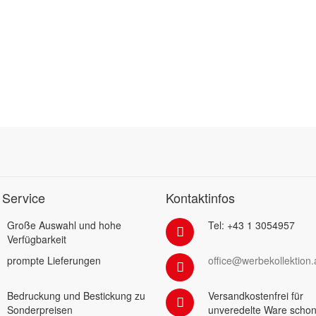
 Service
Kontaktinfos
Große Auswahl und hohe
Tel: +43 1 3054957
Verfügbarkeit
prompte Lieferungen
office@werbekollektion.
Bedruckung und Bestickung zu
Versandkostenfrei für
Sonderpreisen
unveredelte Ware schon