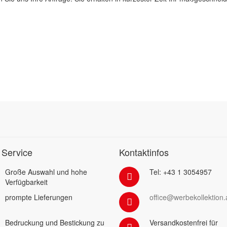
 Service
Kontaktinfos
Große Auswahl und hohe
Tel: +43 1 3054957
Verfügbarkeit
prompte Lieferungen
office@werbekollektion.
Bedruckung und Bestickung zu
Versandkostenfrei für