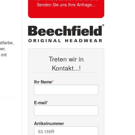
Senden Sie uns Ihre Anfrage...
stfarbe,
er,
 mit
Treten wir in
Kontakt...!
Ihr Name
E-mail
Artikelnummer