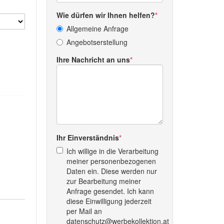
Wie dürfen wir Ihnen helfen?
Allgemeine Anfrage
Angebotserstellung
Ihre Nachricht an uns
Ihr Einverständnis
Ich willige in die Verarbeitung
meiner personenbezogenen
Daten ein. Diese werden nur
zur Bearbeitung meiner
Anfrage gesendet. Ich kann
diese Einwilligung jederzeit
per Mail an
datenschutz@werbekollektion.at