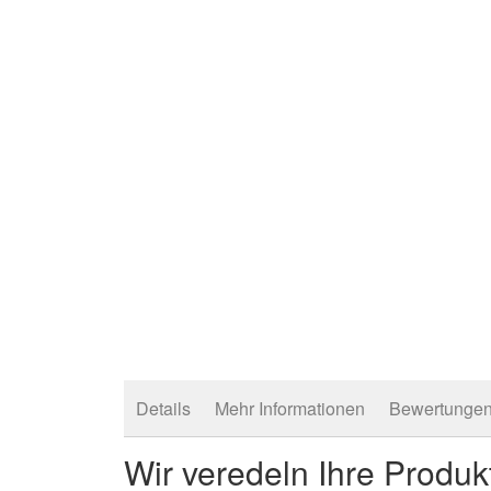
Details
Mehr Informationen
Bewertunge
Wir veredeln Ihre Produk