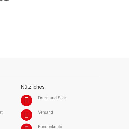
Nützliches
Druck und Stick
at
Versand
Kundenkonto