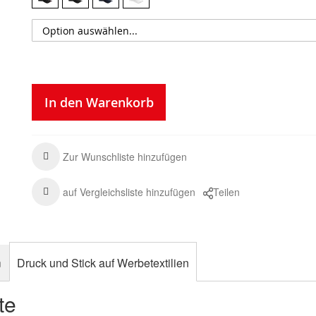
In den Warenkorb
Zur Wunschliste hinzufügen
auf Vergleichsliste hinzufügen
Teilen
n
Druck und Stick auf Werbetextilien
te