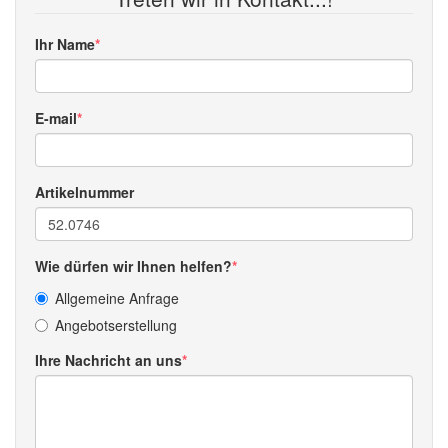
Ihr Name
E-mail
Artikelnummer
Wie dürfen wir Ihnen helfen?
Allgemeine Anfrage
Angebotserstellung
Ihre Nachricht an uns