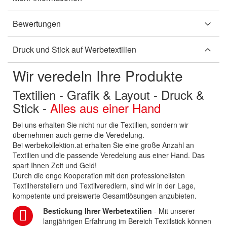
Bewertungen
Druck und Stick auf Werbetextilien
Wir veredeln Ihre Produkte
Textilien - Grafik & Layout - Druck &
Stick -
Alles aus einer Hand
Bei uns erhalten Sie nicht nur die Textilien, sondern wir
übernehmen auch gerne die Veredelung.
Bei werbekollektion.at erhalten Sie eine große Anzahl an
Textilien und die passende Veredelung aus einer Hand. Das
spart Ihnen Zeit und Geld!
Durch die enge Kooperation mit den professionellsten
Textilherstellern und Textilveredlern, sind wir in der Lage,
kompetente und preiswerte Gesamtlösungen anzubieten.
Bestickung Ihrer Werbetextilien
- Mit unserer
langjährigen Erfahrung im Bereich Textilstick können