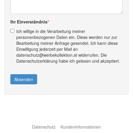
Ihr Einverständnis
Ich willige in die Verarbeitung meiner
personenbezogenen Daten ein. Diese werden nur zur
Bearbeitung meiner Anfrage gesendet. Ich kann diese
Einwilligung jederzeit per Mail an
datenschutz@werbekollektion.at widerrufen. Die
Datenschutzerklärung habe ich gelesen und akzeptiert.
Absenden
Datenschutz
Kundeninformationen