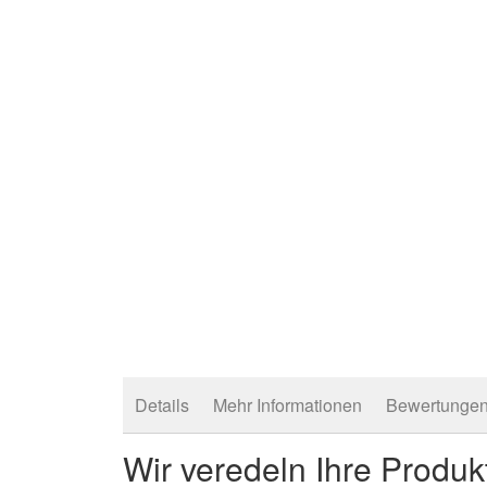
Details
Mehr Informationen
Bewertunge
Wir veredeln Ihre Produk