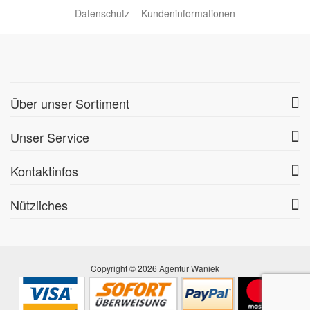
Datenschutz
Kundeninformationen
Über unser Sortiment
Unser Service
Kontaktinfos
Nützliches
Copyright © 2026 Agentur Waniek