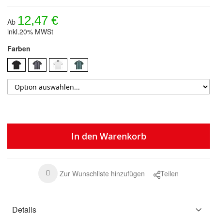
12,47 €
Ab
inkl.20% MWSt
Farben
In den Warenkorb
Zur Wunschliste hinzufügen
Teilen
Details