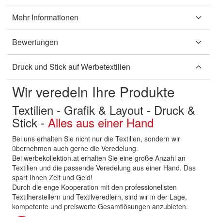
Mehr Informationen
Bewertungen
Druck und Stick auf Werbetextilien
Wir veredeln Ihre Produkte
Textilien - Grafik & Layout - Druck &
Stick -
Alles aus einer Hand
Bei uns erhalten Sie nicht nur die Textilien, sondern wir
übernehmen auch gerne die Veredelung.
Bei werbekollektion.at erhalten Sie eine große Anzahl an
Textilien und die passende Veredelung aus einer Hand. Das
spart Ihnen Zeit und Geld!
Durch die enge Kooperation mit den professionellsten
Textilherstellern und Textilveredlern, sind wir in der Lage,
kompetente und preiswerte Gesamtlösungen anzubieten.