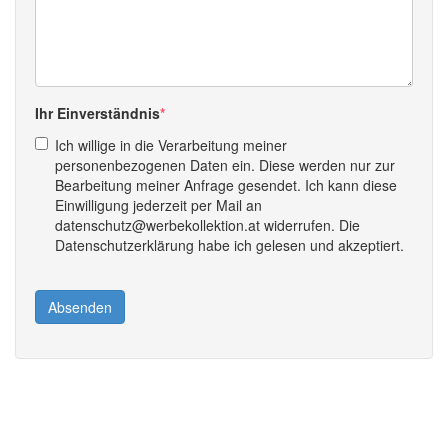
Ihr Einverständnis
Ich willige in die Verarbeitung meiner
personenbezogenen Daten ein. Diese werden nur zur
Bearbeitung meiner Anfrage gesendet. Ich kann diese
Einwilligung jederzeit per Mail an
datenschutz@werbekollektion.at widerrufen. Die
Datenschutzerklärung habe ich gelesen und akzeptiert.
Absenden