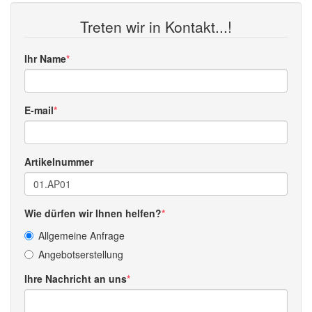
Treten wir in Kontakt...!
Ihr Name
E-mail
Artikelnummer
Wie dürfen wir Ihnen helfen?
Allgemeine Anfrage
Angebotserstellung
Ihre Nachricht an uns