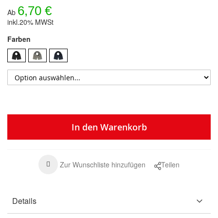
6,70 €
Ab
inkl.20% MWSt
Farben
In den Warenkorb
Zur Wunschliste hinzufügen
Teilen
Details