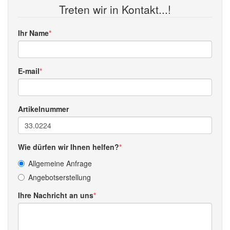
Treten wir in Kontakt...!
Ihr Name
E-mail
Artikelnummer
Wie dürfen wir Ihnen helfen?
Allgemeine Anfrage
Angebotserstellung
Ihre Nachricht an uns