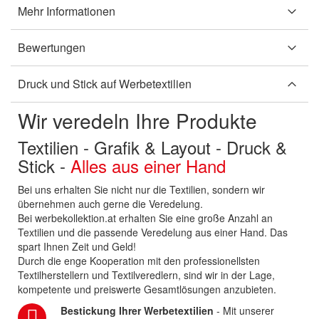
Mehr Informationen
Bewertungen
Druck und Stick auf Werbetextilien
Wir veredeln Ihre Produkte
Textilien - Grafik & Layout - Druck &
Stick -
Alles aus einer Hand
Bei uns erhalten Sie nicht nur die Textilien, sondern wir
übernehmen auch gerne die Veredelung.
Bei werbekollektion.at erhalten Sie eine große Anzahl an
Textilien und die passende Veredelung aus einer Hand. Das
spart Ihnen Zeit und Geld!
Durch die enge Kooperation mit den professionellsten
Textilherstellern und Textilveredlern, sind wir in der Lage,
kompetente und preiswerte Gesamtlösungen anzubieten.
Bestickung Ihrer Werbetextilien
- Mit unserer