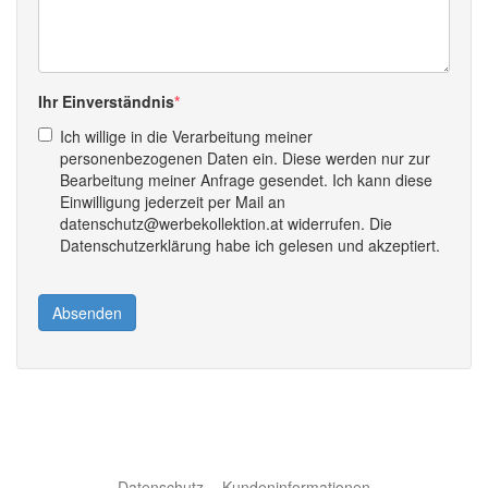
Ihr Einverständnis
Ich willige in die Verarbeitung meiner
personenbezogenen Daten ein. Diese werden nur zur
Bearbeitung meiner Anfrage gesendet. Ich kann diese
Einwilligung jederzeit per Mail an
datenschutz@werbekollektion.at widerrufen. Die
Datenschutzerklärung habe ich gelesen und akzeptiert.
Absenden
Datenschutz
Kundeninformationen