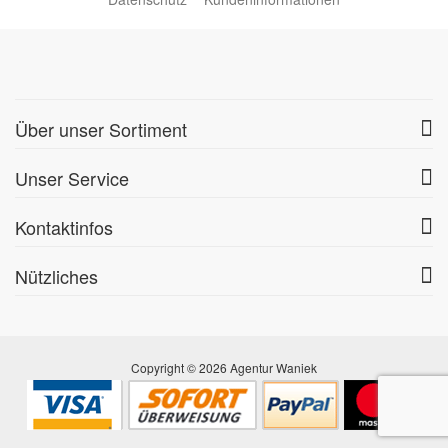
Über unser Sortiment
Unser Service
Kontaktinfos
Nützliches
Copyright © 2026 Agentur Waniek