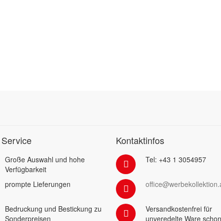
 Service
Kontaktinfos
Große Auswahl und hohe
Tel: +43 1 3054957
Verfügbarkeit
prompte Lieferungen
office@werbekollektion.
Bedruckung und Bestickung zu
Versandkostenfrei für
Sonderpreisen
unveredelte Ware schon