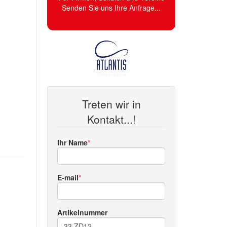
Senden Sie uns Ihre Anfrage...
Treten wir in
Kontakt...!
Ihr Name
E-mail
Artikelnummer