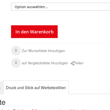
In den Warenkorb
Zur Wunschliste hinzufügen
auf Vergleichsliste hinzufügen
Teilen
n
Druck und Stick auf Werbetextilien
te