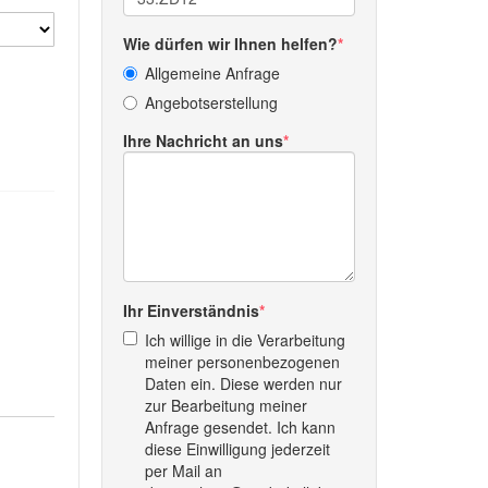
Wie dürfen wir Ihnen helfen?
Allgemeine Anfrage
Angebotserstellung
Ihre Nachricht an uns
Ihr Einverständnis
Ich willige in die Verarbeitung
meiner personenbezogenen
Daten ein. Diese werden nur
zur Bearbeitung meiner
Anfrage gesendet. Ich kann
diese Einwilligung jederzeit
per Mail an