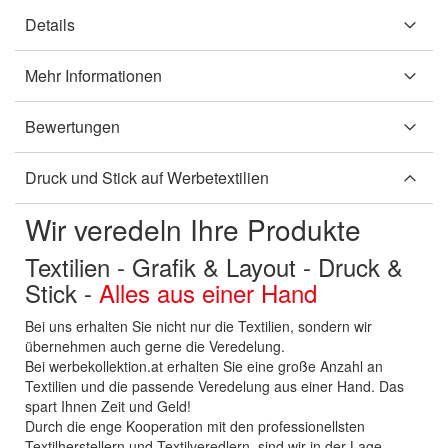
Details
Mehr Informationen
Bewertungen
Druck und Stick auf Werbetextilien
Wir veredeln Ihre Produkte
Textilien - Grafik & Layout - Druck &
Stick -
Alles aus einer Hand
Bei uns erhalten Sie nicht nur die Textilien, sondern wir
übernehmen auch gerne die Veredelung.
Bei werbekollektion.at erhalten Sie eine große Anzahl an
Textilien und die passende Veredelung aus einer Hand. Das
spart Ihnen Zeit und Geld!
Durch die enge Kooperation mit den professionellsten
Textilherstellern und Textilveredlern, sind wir in der Lage,