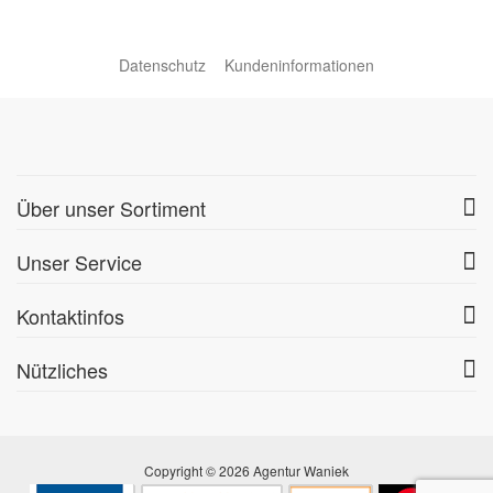
Datenschutz
Kundeninformationen
Über unser Sortiment
Unser Service
Kontaktinfos
Nützliches
Copyright © 2026 Agentur Waniek