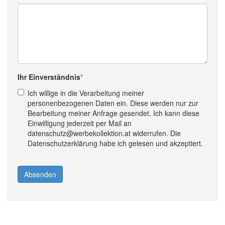
Ihr Einverständnis
Ich willige in die Verarbeitung meiner
personenbezogenen Daten ein. Diese werden nur zur
Bearbeitung meiner Anfrage gesendet. Ich kann diese
Einwilligung jederzeit per Mail an
datenschutz@werbekollektion.at widerrufen. Die
Datenschutzerklärung habe ich gelesen und akzeptiert.
Absenden