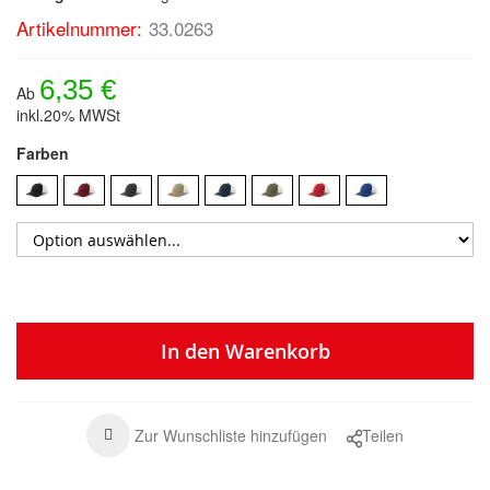
Artikelnummer:
33.0263
6,35 €
Ab
inkl.20% MWSt
Farben
In den Warenkorb
Zur Wunschliste hinzufügen
Teilen