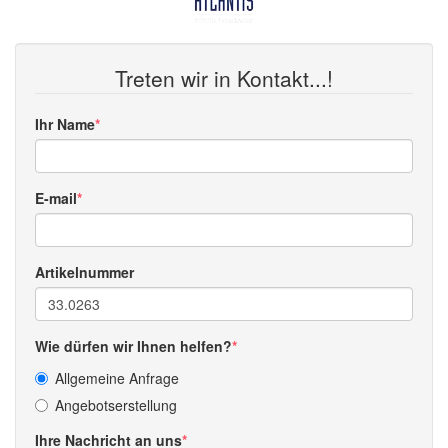
Treten wir in Kontakt...!
Ihr Name
E-mail
Artikelnummer
Wie dürfen wir Ihnen helfen?
Allgemeine Anfrage
Angebotserstellung
Ihre Nachricht an uns