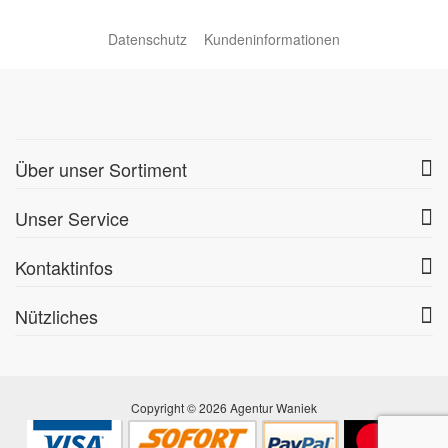
Datenschutz
Kundeninformationen
Über unser Sortiment
Unser Service
Kontaktinfos
Nützliches
Copyright © 2026 Agentur Waniek