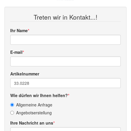
Treten wir in Kontakt...!
Ihr Name
E-mail
Artikelnummer
Wie dürfen wir Ihnen helfen?
Allgemeine Anfrage
Angebotserstellung
Ihre Nachricht an uns