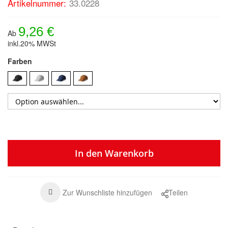
Artikelnummer:
33.0228
9,26 €
Ab
inkl.20% MWSt
Farben
In den Warenkorb
Zur Wunschliste hinzufügen
Teilen