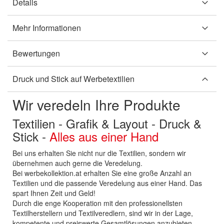
Details
Mehr Informationen
Bewertungen
Druck und Stick auf Werbetextilien
Wir veredeln Ihre Produkte
Textilien - Grafik & Layout - Druck &
Stick -
Alles aus einer Hand
Bei uns erhalten Sie nicht nur die Textilien, sondern wir
übernehmen auch gerne die Veredelung.
Bei werbekollektion.at erhalten Sie eine große Anzahl an
Textilien und die passende Veredelung aus einer Hand. Das
spart Ihnen Zeit und Geld!
Durch die enge Kooperation mit den professionellsten
Textilherstellern und Textilveredlern, sind wir in der Lage,
kompetente und preiswerte Gesamtlösungen anzubieten.