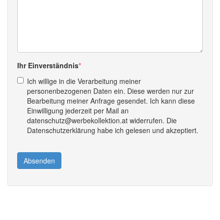
Ihr Einverständnis
Ich willige in die Verarbeitung meiner
personenbezogenen Daten ein. Diese werden nur zur
Bearbeitung meiner Anfrage gesendet. Ich kann diese
Einwilligung jederzeit per Mail an
datenschutz@werbekollektion.at widerrufen. Die
Datenschutzerklärung habe ich gelesen und akzeptiert.
Absenden