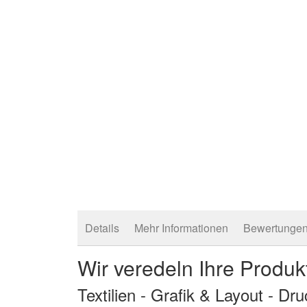
Details
Mehr Informationen
Bewertunge
Wir veredeln Ihre Produk
Textilien - Grafik & Layout - Dr