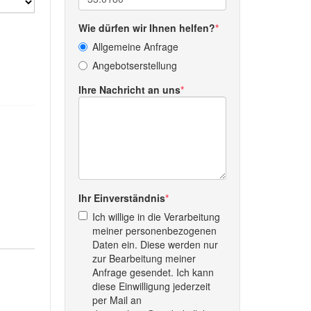
Wie dürfen wir Ihnen helfen?
Allgemeine Anfrage
Angebotserstellung
Ihre Nachricht an uns
Ihr Einverständnis
Ich willige in die Verarbeitung
meiner personenbezogenen
Daten ein. Diese werden nur
zur Bearbeitung meiner
Anfrage gesendet. Ich kann
diese Einwilligung jederzeit
per Mail an