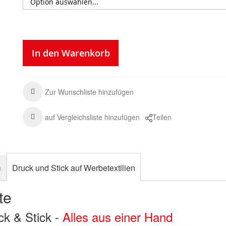
In den Warenkorb
Zur Wunschliste hinzufügen
auf Vergleichsliste hinzufügen
Teilen
n
Druck und Stick auf Werbetextilien
te
uck & Stick -
Alles aus einer Hand