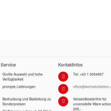
 Service
Kontaktinfos
Große Auswahl und hohe
Tel: +43 1 3054957
Verfügbarkeit
prompte Lieferungen
office@werbekollektion.
Bedruckung und Bestickung zu
Versandkostenfrei für
Sonderpreisen
unveredelte Ware schon
200,-