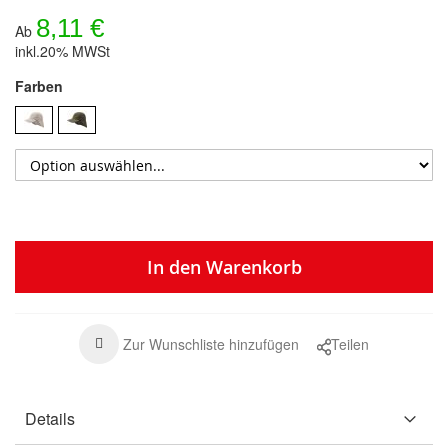
8,11 €
Ab
inkl.20% MWSt
Farben
In den Warenkorb
Zur Wunschliste hinzufügen
Teilen
Details