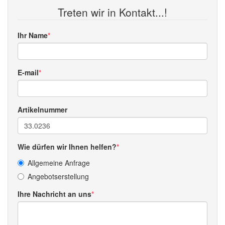
Treten wir in Kontakt...!
Ihr Name
E-mail
Artikelnummer
Wie dürfen wir Ihnen helfen?
Allgemeine Anfrage
Angebotserstellung
Ihre Nachricht an uns