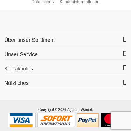
Datenschutz
Kundeninformationen
Über unser Sortiment
Unser Service
Kontaktinfos
Nützliches
Copyright © 2026 Agentur Waniek