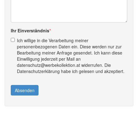
Ihr Einverständnis
Ich willige in die Verarbeitung meiner
personenbezogenen Daten ein. Diese werden nur zur
Bearbeitung meiner Anfrage gesendet. Ich kann diese
Einwilligung jederzeit per Mail an
datenschutz@werbekollektion.at widerrufen. Die
Datenschutzerklärung habe ich gelesen und akzeptiert.
Absenden