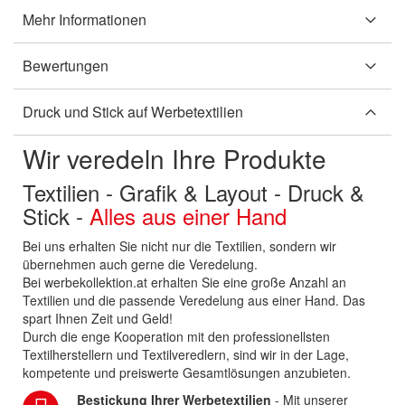
Mehr Informationen
Bewertungen
Druck und Stick auf Werbetextilien
Wir veredeln Ihre Produkte
Textilien - Grafik & Layout - Druck &
Stick -
Alles aus einer Hand
Bei uns erhalten Sie nicht nur die Textilien, sondern wir
übernehmen auch gerne die Veredelung.
Bei werbekollektion.at erhalten Sie eine große Anzahl an
Textilien und die passende Veredelung aus einer Hand. Das
spart Ihnen Zeit und Geld!
Durch die enge Kooperation mit den professionellsten
Textilherstellern und Textilveredlern, sind wir in der Lage,
kompetente und preiswerte Gesamtlösungen anzubieten.
Bestickung Ihrer Werbetextilien
- Mit unserer