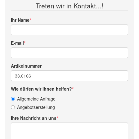
Treten wir in Kontakt...!
Ihr Name
E-mail
Artikelnummer
Wie dürfen wir Ihnen helfen?
Allgemeine Anfrage
Angebotserstellung
Ihre Nachricht an uns