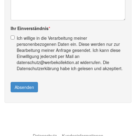
Ihr Einverständnis
Ich willige in die Verarbeitung meiner
personenbezogenen Daten ein. Diese werden nur zur
Bearbeitung meiner Anfrage gesendet. Ich kann diese
Einwilligung jederzeit per Mail an
datenschutz@werbekollektion.at widerrufen. Die
Datenschutzerklärung habe ich gelesen und akzeptiert.
Absenden
Datenschutz
Kundeninformationen