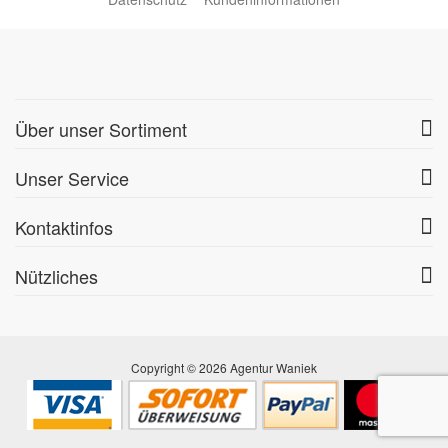
Über unser Sortiment
Unser Service
Kontaktinfos
Nützliches
Copyright © 2026 Agentur Waniek