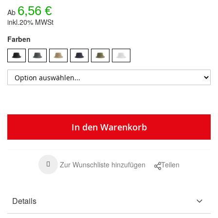
6,56 €
Ab
inkl.20% MWSt
Farben
In den Warenkorb
Zur Wunschliste hinzufügen
Teilen
Details