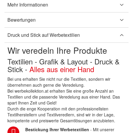
Mehr Informationen
Bewertungen
Druck und Stick auf Werbetextilien
Wir veredeln Ihre Produkte
Textilien - Grafik & Layout - Druck &
Stick -
Alles aus einer Hand
Bei uns erhalten Sie nicht nur die Textilien, sondern wir
übernehmen auch gerne die Veredelung.
Bei werbekollektion.at erhalten Sie eine große Anzahl an
Textilien und die passende Veredelung aus einer Hand. Das
spart Ihnen Zeit und Geld!
Durch die enge Kooperation mit den professionellsten
Textilherstellern und Textilveredlern, sind wir in der Lage,
kompetente und preiswerte Gesamtlösungen anzubieten.
Bestickung Ihrer Werbetextilien
- Mit unserer