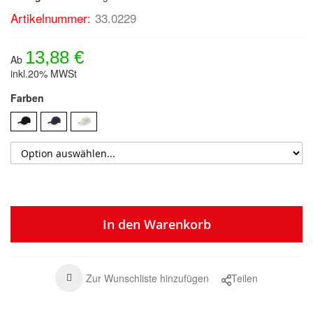
Artikelnummer:
33.0229
13,88 €
Ab
inkl.20% MWSt
Farben
In den Warenkorb
Zur Wunschliste hinzufügen
Teilen