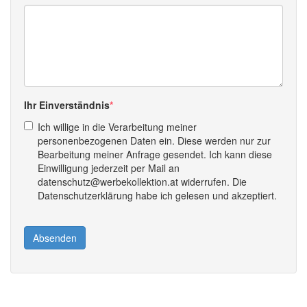
Ihr Einverständnis
Ich willige in die Verarbeitung meiner
personenbezogenen Daten ein. Diese werden nur zur
Bearbeitung meiner Anfrage gesendet. Ich kann diese
Einwilligung jederzeit per Mail an
datenschutz@werbekollektion.at widerrufen. Die
Datenschutzerklärung habe ich gelesen und akzeptiert.
Absenden