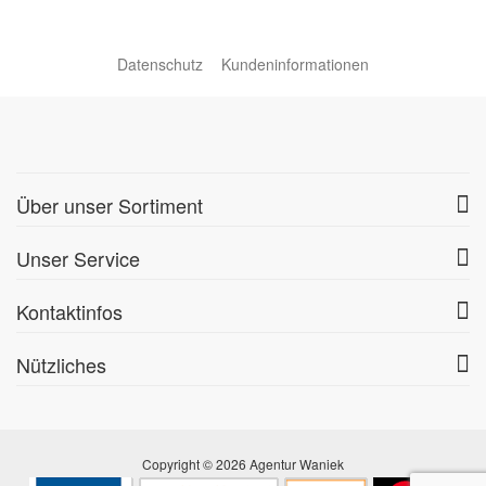
Datenschutz
Kundeninformationen
Über unser Sortiment
Unser Service
Kontaktinfos
Nützliches
Copyright © 2026 Agentur Waniek