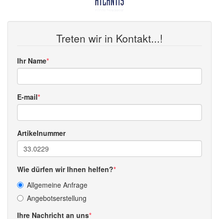
Treten wir in Kontakt...!
Ihr Name
E-mail
Artikelnummer
Wie dürfen wir Ihnen helfen?
Allgemeine Anfrage
Angebotserstellung
Ihre Nachricht an uns