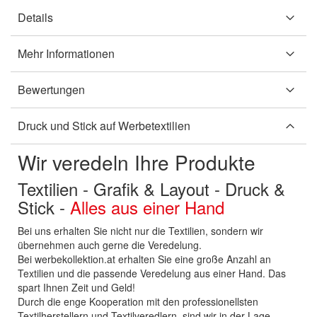
Details
Mehr Informationen
Bewertungen
Druck und Stick auf Werbetextilien
Wir veredeln Ihre Produkte
Textilien - Grafik & Layout - Druck &
Stick -
Alles aus einer Hand
Bei uns erhalten Sie nicht nur die Textilien, sondern wir
übernehmen auch gerne die Veredelung.
Bei werbekollektion.at erhalten Sie eine große Anzahl an
Textilien und die passende Veredelung aus einer Hand. Das
spart Ihnen Zeit und Geld!
Durch die enge Kooperation mit den professionellsten
Textilherstellern und Textilveredlern, sind wir in der Lage,