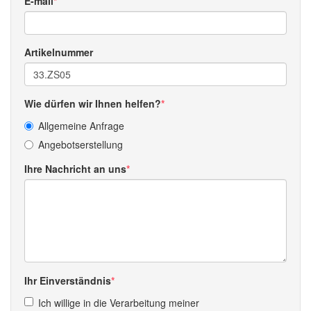
E-mail
Artikelnummer
Wie dürfen wir Ihnen helfen?
Allgemeine Anfrage
Angebotserstellung
Ihre Nachricht an uns
Ihr Einverständnis
Ich willige in die Verarbeitung meiner