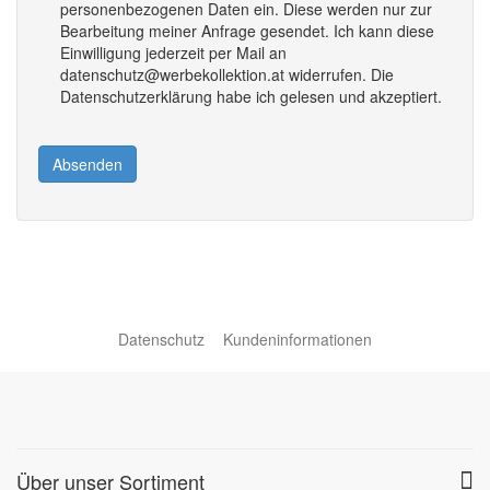
personenbezogenen Daten ein. Diese werden nur zur
Bearbeitung meiner Anfrage gesendet. Ich kann diese
Einwilligung jederzeit per Mail an
datenschutz@werbekollektion.at widerrufen. Die
Datenschutzerklärung habe ich gelesen und akzeptiert.
Absenden
Datenschutz
Kundeninformationen
Über unser Sortiment