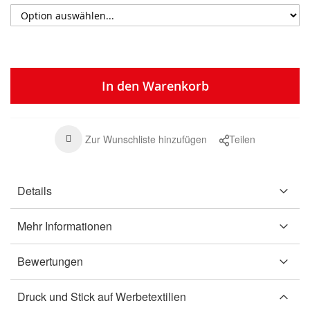
In den Warenkorb
Zur Wunschliste hinzufügen
Teilen
Details
Mehr Informationen
Bewertungen
Druck und Stick auf Werbetextilien