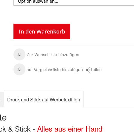
In den Warenkorb
Zur Wunschliste hinzufügen
auf Vergleichsliste hinzufügen
Teilen
n
Druck und Stick auf Werbetextilien
te
uck & Stick -
Alles aus einer Hand