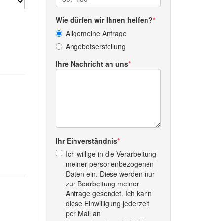
Wie dürfen wir Ihnen helfen?
Allgemeine Anfrage
Angebotserstellung
Ihre Nachricht an uns
Ihr Einverständnis
Ich willige in die Verarbeitung
meiner personenbezogenen
Daten ein. Diese werden nur
zur Bearbeitung meiner
Anfrage gesendet. Ich kann
diese Einwilligung jederzeit
per Mail an