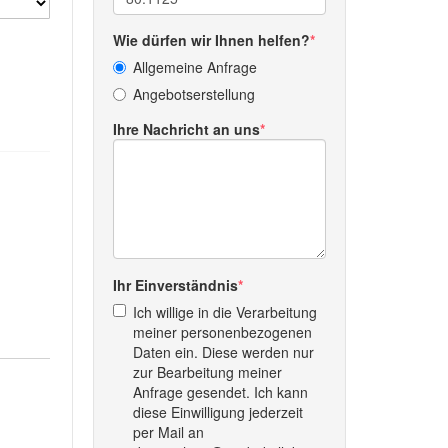
Wie dürfen wir Ihnen helfen?
Allgemeine Anfrage
Angebotserstellung
Ihre Nachricht an uns
Ihr Einverständnis
Ich willige in die Verarbeitung
meiner personenbezogenen
Daten ein. Diese werden nur
zur Bearbeitung meiner
Anfrage gesendet. Ich kann
diese Einwilligung jederzeit
per Mail an