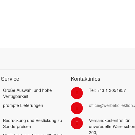
 Service
Kontaktinfos
Große Auswahl und hohe
Tel: +43 1 3054957
Verfügbarkeit
prompte Lieferungen
office@werbekollektion.
Bedruckung und Bestickung zu
Versandkostenfrei für
Sonderpreisen
unveredelte Ware schon
200,-