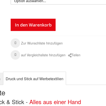
In den Warenkorb
Zur Wunschliste hinzufügen
auf Vergleichsliste hinzufügen
Teilen
n
Druck und Stick auf Werbetextilien
te
uck & Stick -
Alles aus einer Hand