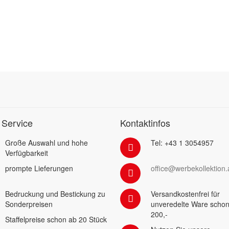
 Service
Kontaktinfos
Große Auswahl und hohe
Tel: +43 1 3054957
Verfügbarkeit
prompte Lieferungen
office@werbekollektion.
Bedruckung und Bestickung zu
Versandkostenfrei für
Sonderpreisen
unveredelte Ware schon
200,-
Staffelpreise schon ab 20 Stück