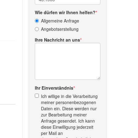
Wie dürfen wir Ihnen helfen?
Allgemeine Anfrage
Angebotserstellung
Ihre Nachricht an uns
Ihr Einverständnis
Ich willige in die Verarbeitung
meiner personenbezogenen
Daten ein. Diese werden nur
zur Bearbeitung meiner
Anfrage gesendet. Ich kann
diese Einwilligung jederzeit
per Mail an