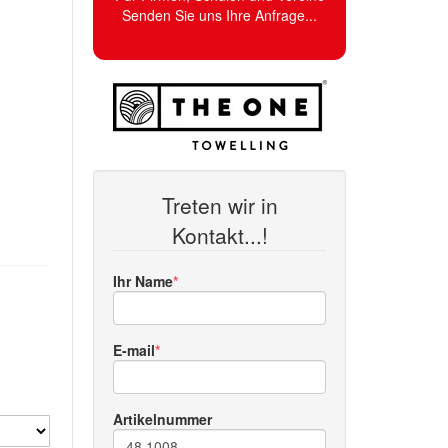
Senden Sie uns Ihre Anfrage...
Treten wir in
Kontakt...!
Ihr Name
E-mail
Artikelnummer