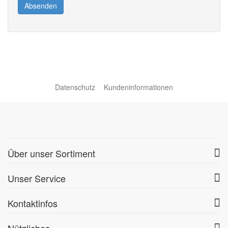
Absenden
Datenschutz
Kundeninformationen
Über unser Sortiment
Unser Service
Kontaktinfos
Nützliches