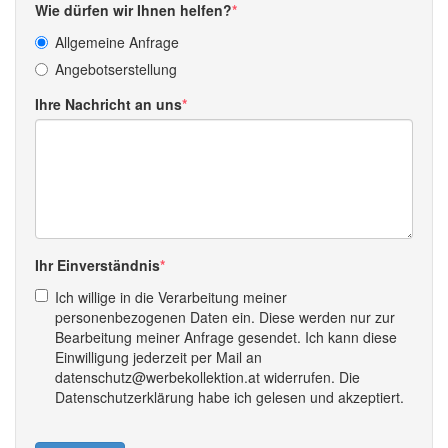
Wie dürfen wir Ihnen helfen?
Allgemeine Anfrage
Angebotserstellung
Ihre Nachricht an uns
Ihr Einverständnis
Ich willige in die Verarbeitung meiner
personenbezogenen Daten ein. Diese werden nur zur
Bearbeitung meiner Anfrage gesendet. Ich kann diese
Einwilligung jederzeit per Mail an
datenschutz@werbekollektion.at widerrufen. Die
Datenschutzerklärung habe ich gelesen und akzeptiert.