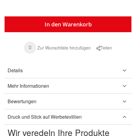
In den Warenkorb
Zur Wunschliste hinzufügen
Teilen
Details
Mehr Informationen
Bewertungen
Druck und Stick auf Werbetextilien
Wir veredeln Ihre Produkte