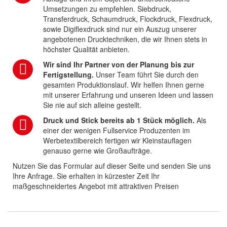
Umsetzungen zu empfehlen. Siebdruck,
Transferdruck, Schaumdruck, Flockdruck, Flexdruck,
sowie Digiflexdruck sind nur ein Auszug unserer
angebotenen Drucktechniken, die wir Ihnen stets in
höchster Qualität anbieten.
Wir sind Ihr Partner von der Planung bis zur
Fertigstellung.
Unser Team führt Sie durch den
gesamten Produktionslauf. Wir helfen Ihnen gerne
mit unserer Erfahrung und unseren Ideen und lassen
Sie nie auf sich alleine gestellt.
Druck und Stick bereits ab 1 Stück möglich.
Als
einer der wenigen Fullservice Produzenten im
Werbetextilbereich fertigen wir Kleinstauflagen
genauso gerne wie Großaufträge.
Nutzen Sie das Formular auf dieser Seite und senden Sie uns
Ihre Anfrage. Sie erhalten in kürzester Zeit Ihr
maßgeschneidertes Angebot mit attraktiven Preisen