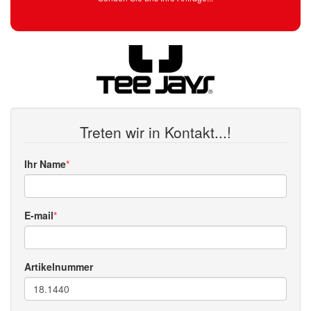
Treten wir in Kontakt...!
Ihr Name
E-mail
Artikelnummer