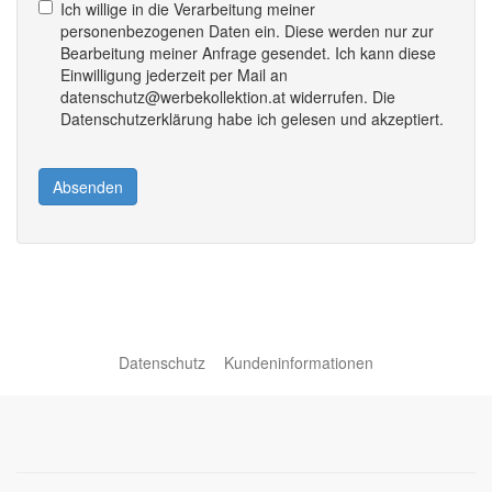
Ich willige in die Verarbeitung meiner
personenbezogenen Daten ein. Diese werden nur zur
Bearbeitung meiner Anfrage gesendet. Ich kann diese
Einwilligung jederzeit per Mail an
datenschutz@werbekollektion.at widerrufen. Die
Datenschutzerklärung habe ich gelesen und akzeptiert.
Absenden
Datenschutz
Kundeninformationen