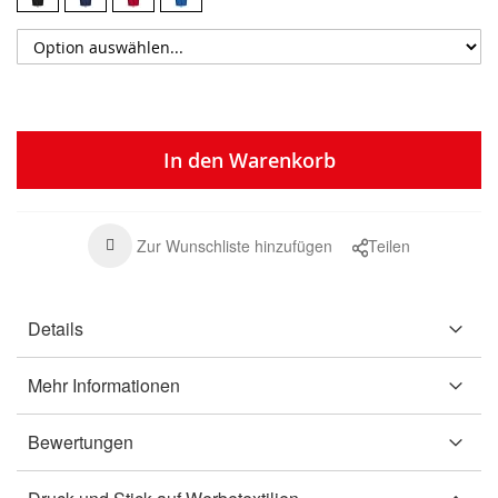
In den Warenkorb
Zur Wunschliste hinzufügen
Teilen
Details
Mehr Informationen
Bewertungen