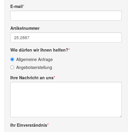
E-mail
Artikelnummer
Wie dürfen wir Ihnen helfen?
Allgemeine Anfrage
Angebotserstellung
Ihre Nachricht an uns
Ihr Einverständnis