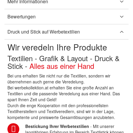
Mehr Informationen
Bewertungen
Druck und Stick auf Werbetextilien
Wir veredeln Ihre Produkte
Textilien - Grafik & Layout - Druck &
Stick -
Alles aus einer Hand
Bei uns erhalten Sie nicht nur die Textilien, sondern wir
übernehmen auch gerne die Veredelung.
Bei werbekollektion.at erhalten Sie eine große Anzahl an
Textilien und die passende Veredelung aus einer Hand. Das
spart Ihnen Zeit und Geld!
Durch die enge Kooperation mit den professionellsten
Textilherstellern und Textilveredlern, sind wir in der Lage,
kompetente und preiswerte Gesamtlösungen anzubieten.
Bestickung Ihrer Werbetextilien
- Mit unserer
langjährigen Erfahrung im Bereich Textilstick können