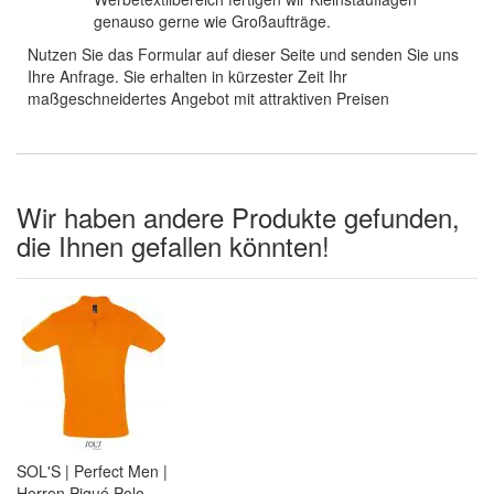
genauso gerne wie Großaufträge.
Nutzen Sie das Formular auf dieser Seite und senden Sie uns
Ihre Anfrage. Sie erhalten in kürzester Zeit Ihr
maßgeschneidertes Angebot mit attraktiven Preisen
Wir haben andere Produkte gefunden,
die Ihnen gefallen könnten!
SOL'S | Perfect Men |
Herren Piqué Polo