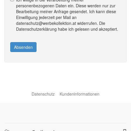
personenbezogenen Daten ein. Diese werden nur zur
Bearbeitung meiner Anfrage gesendet. Ich kann diese
Einwilligung jederzeit per Mail an
datenschutz@werbekollektion.at widerrufen. Die
Datenschutzerklärung habe ich gelesen und akzeptiert.
Absenden
Datenschutz
Kundeninformationen