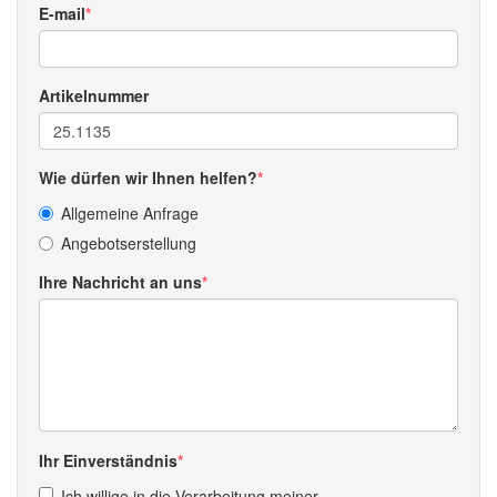
E-mail
Artikelnummer
Wie dürfen wir Ihnen helfen?
Allgemeine Anfrage
Angebotserstellung
Ihre Nachricht an uns
Ihr Einverständnis
Ich willige in die Verarbeitung meiner