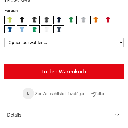
inkl.20% MWSt
Farben
In den Warenkorb
Zur Wunschliste hinzufügen
Teilen
Details