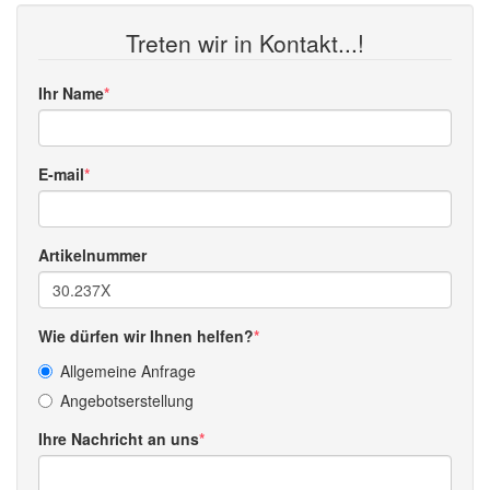
Treten wir in Kontakt...!
Ihr Name
E-mail
Artikelnummer
Wie dürfen wir Ihnen helfen?
Allgemeine Anfrage
Angebotserstellung
Ihre Nachricht an uns