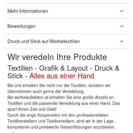
Mehr Informationen
Bewertungen
Druck und Stick auf Werbetextilien
Wir veredeln Ihre Produkte
Textilien - Grafik & Layout - Druck &
Stick -
Alles aus einer Hand
Bei uns erhalten Sie nicht nur die Textilien, sondern wir
übernehmen auch gerne die Veredelung.
Bei werbekollektion.at erhalten Sie eine große Anzahl an
Textilien und die passende Veredelung aus einer Hand. Das
spart Ihnen Zeit und Geld!
Durch die enge Kooperation mit den professionellsten
Textilherstellern und Textilveredlern, sind wir in der Lage,
kompetente und preiswerte Gesamtlösungen anzubieten.