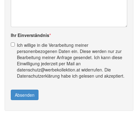
Ihr Einverständnis
Ich willige in die Verarbeitung meiner
personenbezogenen Daten ein. Diese werden nur zur
Bearbeitung meiner Anfrage gesendet. Ich kann diese
Einwilligung jederzeit per Mail an
datenschutz@werbekollektion.at widerrufen. Die
Datenschutzerklärung habe ich gelesen und akzeptiert.
Absenden