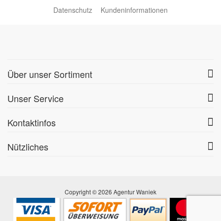
Datenschutz
Kundeninformationen
Über unser Sortiment
Unser Service
Kontaktinfos
Nützliches
Copyright © 2026 Agentur Waniek