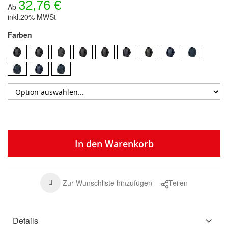
32,76 €
Ab
inkl.20% MWSt
Farben
In den Warenkorb
Zur Wunschliste hinzufügen
Teilen
Details