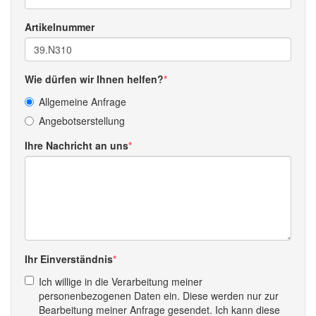
Artikelnummer
Wie dürfen wir Ihnen helfen?
Allgemeine Anfrage
Angebotserstellung
Ihre Nachricht an uns
Ihr Einverständnis
Ich willige in die Verarbeitung meiner
personenbezogenen Daten ein. Diese werden nur zur
Bearbeitung meiner Anfrage gesendet. Ich kann diese