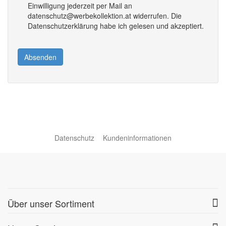
Einwilligung jederzeit per Mail an
datenschutz@werbekollektion.at widerrufen. Die
Datenschutzerklärung habe ich gelesen und akzeptiert.
Absenden
Datenschutz
Kundeninformationen
Über unser Sortiment