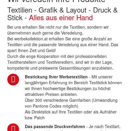
Textilien - Grafik & Layout - Druck &
Stick -
Alles aus einer Hand
Bei uns erhalten Sie nicht nur die Textilien, sondern wir
übernehmen auch gerne die Veredelung.
Bei werbekollektion.at erhalten Sie eine große Anzahl an
Textilien und die passende Veredelung aus einer Hand. Das
spart Ihnen Zeit und Geld!
Durch die enge Kooperation mit den professionellsten
Textilherstellern und Textilveredlern, sind wir in der Lage,
kompetente und preiswerte Gesamtlösungen anzubieten.
Bestickung Ihrer Werbetextilien
- Mit unserer
langjährigen Erfahrung im Bereich Textilstick können
wir Ihnen hochwertige Bestickungen zu höchst
attraktiven Preisen anbieten.
Über 300 verschiedene Garnfarben (Umwandlung
von Pantone Codes möglich)
Als Direktstick auf Ihre Textilien oder als Aufnäher
bzw. Patch
Das passende Druckverfahren
- Je nach Textilart,