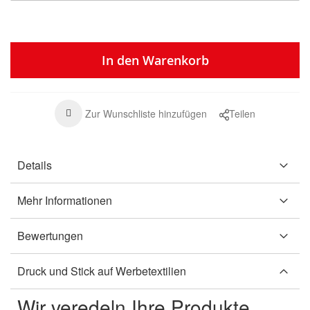
In den Warenkorb
Zur Wunschliste hinzufügen
Teilen
Details
Mehr Informationen
Bewertungen
Druck und Stick auf Werbetextilien
Wir veredeln Ihre Produkte