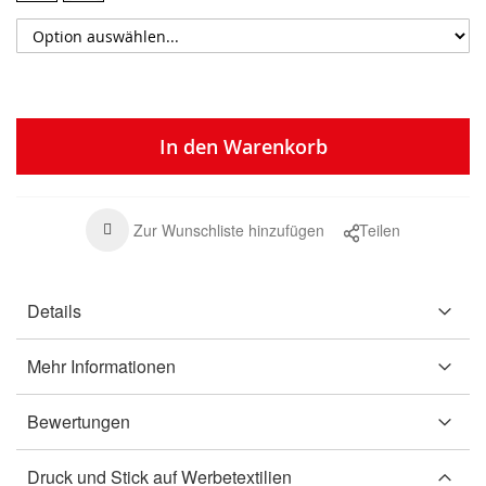
In den Warenkorb
Zur Wunschliste hinzufügen
Teilen
Details
Mehr Informationen
Bewertungen
Druck und Stick auf Werbetextilien