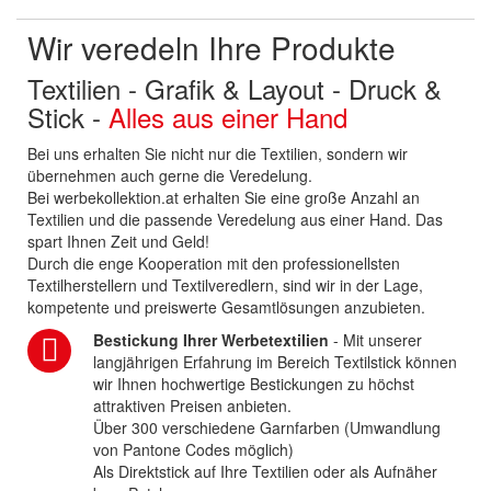
Wir veredeln Ihre Produkte
Textilien - Grafik & Layout - Druck &
Stick -
Alles aus einer Hand
Bei uns erhalten Sie nicht nur die Textilien, sondern wir
übernehmen auch gerne die Veredelung.
Bei werbekollektion.at erhalten Sie eine große Anzahl an
Textilien und die passende Veredelung aus einer Hand. Das
spart Ihnen Zeit und Geld!
Durch die enge Kooperation mit den professionellsten
Textilherstellern und Textilveredlern, sind wir in der Lage,
kompetente und preiswerte Gesamtlösungen anzubieten.
Bestickung Ihrer Werbetextilien
- Mit unserer
langjährigen Erfahrung im Bereich Textilstick können
wir Ihnen hochwertige Bestickungen zu höchst
attraktiven Preisen anbieten.
Über 300 verschiedene Garnfarben (Umwandlung
von Pantone Codes möglich)
Als Direktstick auf Ihre Textilien oder als Aufnäher