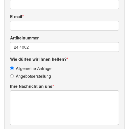
E-mail
Artikelnummer
Wie dürfen wir Ihnen helfen?
Allgemeine Anfrage
Angebotserstellung
Ihre Nachricht an uns