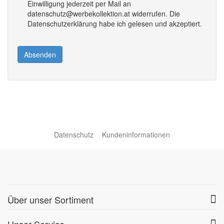
Einwilligung jederzeit per Mail an
datenschutz@werbekollektion.at widerrufen. Die
Datenschutzerklärung habe ich gelesen und akzeptiert.
Absenden
Datenschutz
Kundeninformationen
Über unser Sortiment
Unser Service