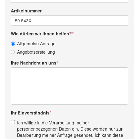
Artikelnummer
Wie dürfen wir Ihnen helfen?
Allgemeine Anfrage
Angebotserstellung
Ihre Nachricht an uns
Ihr Einverständnis
Ich willige in die Verarbeitung meiner
personenbezogenen Daten ein. Diese werden nur zur
Bearbeitung meiner Anfrage gesendet. Ich kann diese