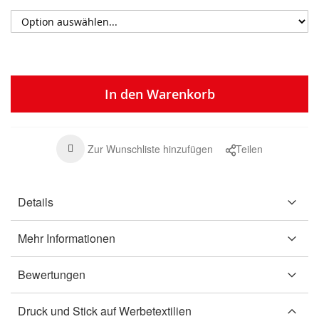
In den Warenkorb
Zur Wunschliste hinzufügen
Teilen
Details
Mehr Informationen
Bewertungen
Druck und Stick auf Werbetextilien