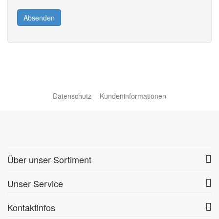
Absenden
Datenschutz
Kundeninformationen
Über unser Sortiment
Unser Service
Kontaktinfos