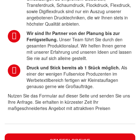
Transferdruck, Schaumdruck, Flockdruck, Flexdruck,
sowie Digiflexdruck sind nur ein Auszug unserer
angebotenen Drucktechniken, die wir Ihnen stets in
höchster Qualität anbieten.
Wir sind Ihr Partner von der Planung bis zur
Fertigstellung.
Unser Team führt Sie durch den
gesamten Produktionslauf. Wir helfen Ihnen gerne
mit unserer Erfahrung und unseren Ideen und lassen
Sie nie auf sich alleine gestellt.
Druck und Stick bereits ab 1 Stück möglich.
Als
einer der wenigen Fullservice Produzenten im
Werbetextilbereich fertigen wir Kleinstauflagen
genauso gerne wie Großaufträge.
Nutzen Sie das Formular auf dieser Seite und senden Sie uns
Ihre Anfrage. Sie erhalten in kürzester Zeit Ihr
maßgeschneidertes Angebot mit attraktiven Preisen