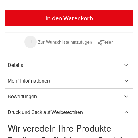
In den Warenkorb
Zur Wunschliste hinzufügen
Teilen
Details
Mehr Informationen
Bewertungen
Druck und Stick auf Werbetextilien
Wir veredeln Ihre Produkte