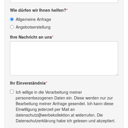
Wie dürfen wir Ihnen helfen?
Allgemeine Anfrage
Angebotserstellung
Ihre Nachricht an uns
Ihr Einverständnis
Ich willige in die Verarbeitung meiner
personenbezogenen Daten ein. Diese werden nur zur
Bearbeitung meiner Anfrage gesendet. Ich kann diese
Einwilligung jederzeit per Mail an
datenschutz@werbekollektion.at widerrufen. Die
Datenschutzerklärung habe ich gelesen und akzeptiert.