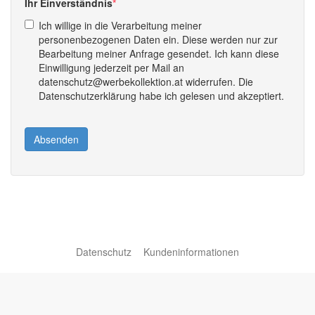
Ihr Einverständnis
Ich willige in die Verarbeitung meiner
personenbezogenen Daten ein. Diese werden nur zur
Bearbeitung meiner Anfrage gesendet. Ich kann diese
Einwilligung jederzeit per Mail an
datenschutz@werbekollektion.at widerrufen. Die
Datenschutzerklärung habe ich gelesen und akzeptiert.
Absenden
Datenschutz
Kundeninformationen