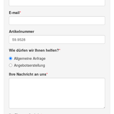
E-mail
Artikelnummer
Wie dürfen wir Ihnen helfen?
Allgemeine Anfrage
Angebotserstellung
Ihre Nachricht an uns