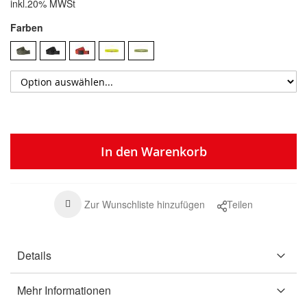
inkl.20% MWSt
Farben
In den Warenkorb
Zur Wunschliste hinzufügen
Teilen
Details
Mehr Informationen