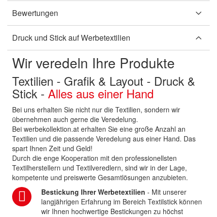
Bewertungen
Druck und Stick auf Werbetextilien
Wir veredeln Ihre Produkte
Textilien - Grafik & Layout - Druck &
Stick -
Alles aus einer Hand
Bei uns erhalten Sie nicht nur die Textilien, sondern wir
übernehmen auch gerne die Veredelung.
Bei werbekollektion.at erhalten Sie eine große Anzahl an
Textilien und die passende Veredelung aus einer Hand. Das
spart Ihnen Zeit und Geld!
Durch die enge Kooperation mit den professionellsten
Textilherstellern und Textilveredlern, sind wir in der Lage,
kompetente und preiswerte Gesamtlösungen anzubieten.
Bestickung Ihrer Werbetextilien
- Mit unserer
langjährigen Erfahrung im Bereich Textilstick können
wir Ihnen hochwertige Bestickungen zu höchst