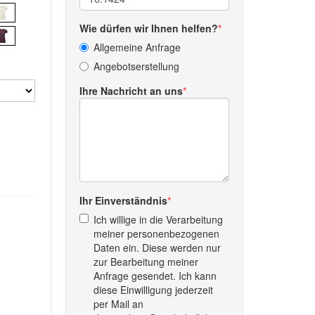
Wie dürfen wir Ihnen helfen?
Allgemeine Anfrage
Angebotserstellung
Ihre Nachricht an uns
Ihr Einverständnis
Ich willige in die Verarbeitung
meiner personenbezogenen
Daten ein. Diese werden nur
zur Bearbeitung meiner
Anfrage gesendet. Ich kann
diese Einwilligung jederzeit
per Mail an