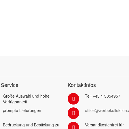
 Service
Kontaktinfos
Große Auswahl und hohe
Tel: +43 1 3054957
Verfügbarkeit
prompte Lieferungen
office@werbekollektion.
Bedruckung und Bestickung zu
Versandkostenfrei für