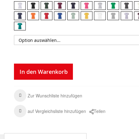
In den Warenkorb
Zur Wunschliste hinzufügen
auf Vergleichsliste hinzufügen
Teilen