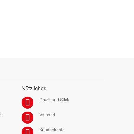
Nützliches
Druck und Stick
at
Versand
Kundenkonto