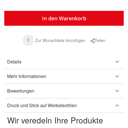
In den Warenkorb
Zur Wunschliste hinzufügen
Teilen
Details
Mehr Informationen
Bewertungen
Druck und Stick auf Werbetextilien
Wir veredeln Ihre Produkte