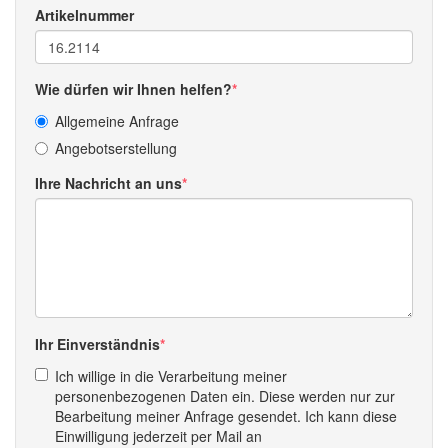
Artikelnummer
Wie dürfen wir Ihnen helfen?
Allgemeine Anfrage
Angebotserstellung
Ihre Nachricht an uns
Ihr Einverständnis
Ich willige in die Verarbeitung meiner
personenbezogenen Daten ein. Diese werden nur zur
Bearbeitung meiner Anfrage gesendet. Ich kann diese
Einwilligung jederzeit per Mail an