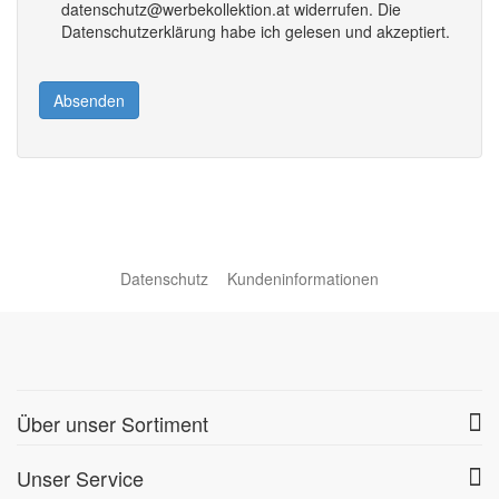
datenschutz@werbekollektion.at widerrufen. Die
Datenschutzerklärung habe ich gelesen und akzeptiert.
Absenden
Datenschutz
Kundeninformationen
Über unser Sortiment
Unser Service