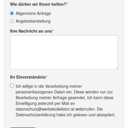
Wie dürfen wir Ihnen helfen?
Allgemeine Anfrage
Angebotserstellung
Ihre Nachricht an uns
Ihr Einverständnis
Ich willige in die Verarbeitung meiner
personenbezogenen Daten ein. Diese werden nur zur
Bearbeitung meiner Anfrage gesendet. Ich kann diese
Einwilligung jederzeit per Mail an
datenschutz@werbekollektion.at widerrufen. Die
Datenschutzerklärung habe ich gelesen und akzeptiert.