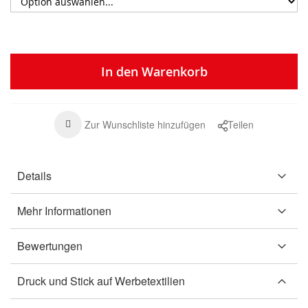
In den Warenkorb
Zur Wunschliste hinzufügen
Teilen
Details
Mehr Informationen
Bewertungen
Druck und Stick auf Werbetextilien