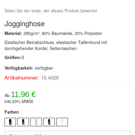
Seien Sie der erste, der dieses Produkt bewertet
Jogginghose
Material:
280g/m², 80% Baumwolle, 20% Polyester
Elastischer Beinabschluss, elastischer Taillenbund mit
durchgehender Kordel, Seitentaschen
Größen:
S
Verfügbarkeit:
verfügbar
Artikelnummer:
16.4026
11,96 €
Ab
inkl.20% MWSt
Farben