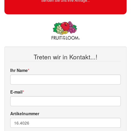
Senden Sie uns Ihre Anfrage...
Treten wir in Kontakt...!
Ihr Name
E-mail
Artikelnummer