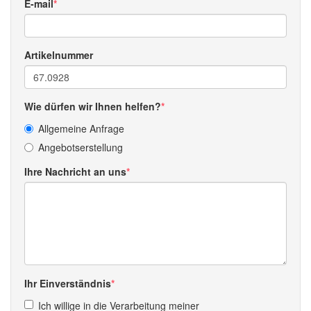
E-mail
Artikelnummer
Wie dürfen wir Ihnen helfen?
Allgemeine Anfrage
Angebotserstellung
Ihre Nachricht an uns
Ihr Einverständnis
Ich willige in die Verarbeitung meiner