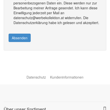
personenbezogenen Daten ein. Diese werden nur zur
Bearbeitung meiner Anfrage gesendet. Ich kann diese
Einwilligung jederzeit per Mail an
datenschutz@werbekollektion.at widerrufen. Die
Datenschutzerklärung habe ich gelesen und akzeptiert.
Absenden
Datenschutz
Kundeninformationen
Über unser Sortiment