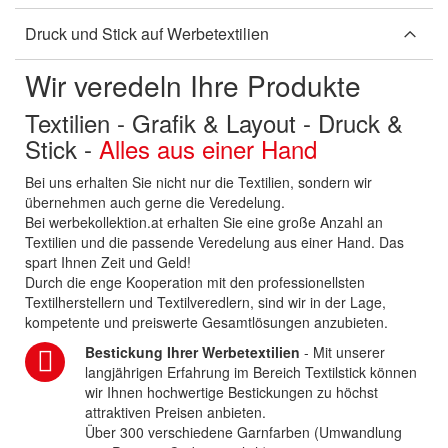
Druck und Stick auf Werbetextilien
Wir veredeln Ihre Produkte
Textilien - Grafik & Layout - Druck &
Stick -
Alles aus einer Hand
Bei uns erhalten Sie nicht nur die Textilien, sondern wir
übernehmen auch gerne die Veredelung.
Bei werbekollektion.at erhalten Sie eine große Anzahl an
Textilien und die passende Veredelung aus einer Hand. Das
spart Ihnen Zeit und Geld!
Durch die enge Kooperation mit den professionellsten
Textilherstellern und Textilveredlern, sind wir in der Lage,
kompetente und preiswerte Gesamtlösungen anzubieten.
Bestickung Ihrer Werbetextilien
- Mit unserer
langjährigen Erfahrung im Bereich Textilstick können
wir Ihnen hochwertige Bestickungen zu höchst
attraktiven Preisen anbieten.
Über 300 verschiedene Garnfarben (Umwandlung