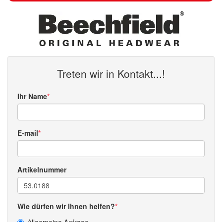
Treten wir in Kontakt...!
Ihr Name
E-mail
Artikelnummer
Wie dürfen wir Ihnen helfen?