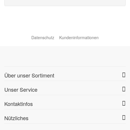
Datenschutz
Kundeninformationen
Über unser Sortiment
Unser Service
Kontaktinfos
Nützliches