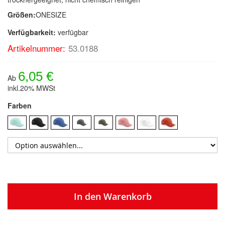
Größen:
ONESIZE
Verfügbarkeit:
verfügbar
Artikelnummer:
53.0188
6,05 €
Ab
inkl.20% MWSt
Farben
In den Warenkorb