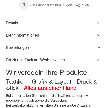
Zur Wunschliste hinzufügen
Teilen
Details
Mehr Informationen
Bewertungen
Druck und Stick auf Werbetextilien
Wir veredeln Ihre Produkte
Textilien - Grafik & Layout - Druck &
Stick -
Alles aus einer Hand
Bei uns erhalten Sie nicht nur die Textilien, sondern wir
übernehmen auch gerne die Veredelung.
Bei werbekollektion.at erhalten Sie eine große Anzahl an