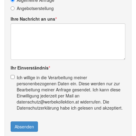
Allgemeine Anfrage
Angebotserstellung
Ihre Nachricht an uns
Ihr Einverständnis
Ich willige in die Verarbeitung meiner
personenbezogenen Daten ein. Diese werden nur zur
Bearbeitung meiner Anfrage gesendet. Ich kann diese
Einwilligung jederzeit per Mail an
datenschutz@werbekollektion.at widerrufen. Die
Datenschutzerklärung habe ich gelesen und akzeptiert.
Absenden