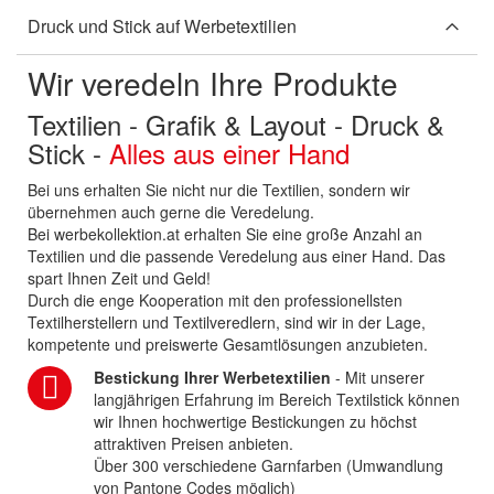
Druck und Stick auf Werbetextilien
Wir veredeln Ihre Produkte
Textilien - Grafik & Layout - Druck &
Stick -
Alles aus einer Hand
Bei uns erhalten Sie nicht nur die Textilien, sondern wir
übernehmen auch gerne die Veredelung.
Bei werbekollektion.at erhalten Sie eine große Anzahl an
Textilien und die passende Veredelung aus einer Hand. Das
spart Ihnen Zeit und Geld!
Durch die enge Kooperation mit den professionellsten
Textilherstellern und Textilveredlern, sind wir in der Lage,
kompetente und preiswerte Gesamtlösungen anzubieten.
Bestickung Ihrer Werbetextilien
- Mit unserer
langjährigen Erfahrung im Bereich Textilstick können
wir Ihnen hochwertige Bestickungen zu höchst
attraktiven Preisen anbieten.
Über 300 verschiedene Garnfarben (Umwandlung
von Pantone Codes möglich)