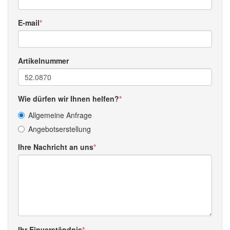
E-mail
Artikelnummer
Wie dürfen wir Ihnen helfen?
Allgemeine Anfrage
Angebotserstellung
Ihre Nachricht an uns
Ihr Einverständnis