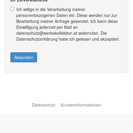
Ich willige in die Verarbeitung meiner
personenbezogenen Daten ein. Diese werden nur zur
Bearbeitung meiner Anfrage gesendet. Ich kann diese
Einwilligung jederzeit per Mail an
datenschutz@werbekollektion.at widerrufen. Die
Datenschutzerklärung habe ich gelesen und akzeptiert.
Absenden
Datenschutz
Kundeninformationen