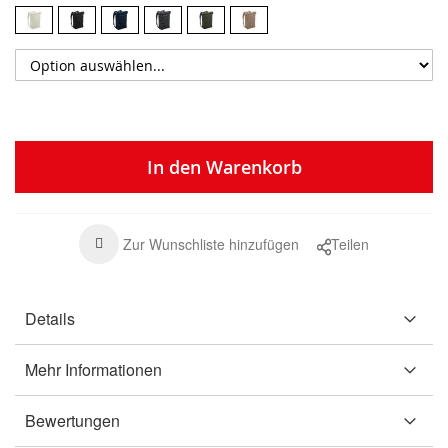
In den Warenkorb
Zur Wunschliste hinzufügen
Teilen
Details
Mehr Informationen
Bewertungen