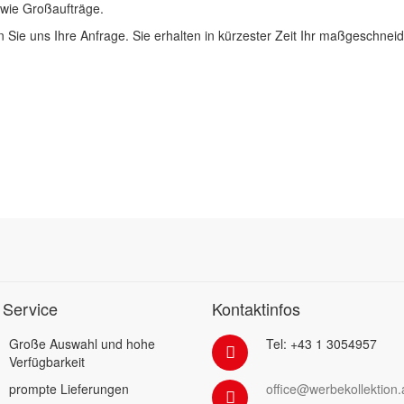
 wie Großaufträge.
 Sie uns Ihre Anfrage. Sie erhalten in kürzester Zeit Ihr maßgeschnei
 Service
Kontaktinfos
Große Auswahl und hohe
Tel: +43 1 3054957
Verfügbarkeit
prompte Lieferungen
office@werbekollektion.