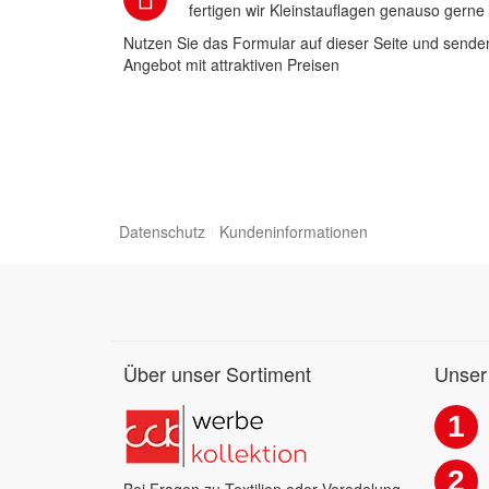
fertigen wir Kleinstauflagen genauso gerne
Nutzen Sie das Formular auf dieser Seite und senden
Angebot mit attraktiven Preisen
Datenschutz
Kundeninformationen
Über unser Sortiment
Unser
1
2