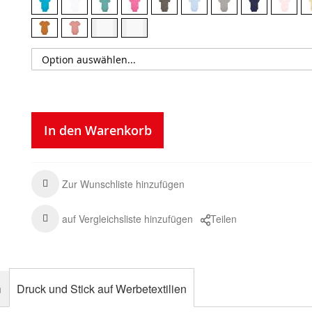
In den Warenkorb
Zur Wunschliste hinzufügen
auf Vergleichsliste hinzufügen
Teilen
n
Druck und Stick auf Werbetextilien