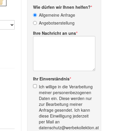
Wie dürfen wir Ihnen helfen?
Allgemeine Anfrage
Angebotserstellung
Ihre Nachricht an uns
Ihr Einverständnis
Ich willige in die Verarbeitung
meiner personenbezogenen
Daten ein. Diese werden nur
zur Bearbeitung meiner
Anfrage gesendet. Ich kann
diese Einwilligung jederzeit
per Mail an
datenschutz@werbekollektion.at