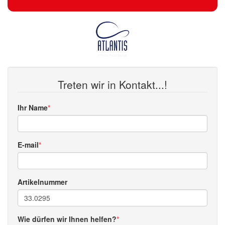
Treten wir in Kontakt...!
Ihr Name
E-mail
Artikelnummer
Wie dürfen wir Ihnen helfen?