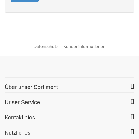
Datenschutz
Kundeninformationen
Über unser Sortiment
Unser Service
Kontaktinfos
Nützliches