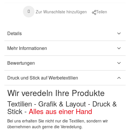
Zur Wunschliste hinzufügen
Teilen
Details
Mehr Informationen
Bewertungen
Druck und Stick auf Werbetextilien
Wir veredeln Ihre Produkte
Textilien - Grafik & Layout - Druck &
Stick -
Alles aus einer Hand
Bei uns erhalten Sie nicht nur die Textilien, sondern wir
übernehmen auch gerne die Veredelung.