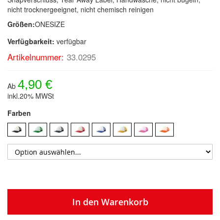
nicht trocknergeeignet, nicht chemisch reinigen
Größen:
ONESIZE
Verfügbarkeit:
verfügbar
Artikelnummer:
33.0295
4,90 €
Ab
inkl.20% MWSt
Farben
In den Warenkorb