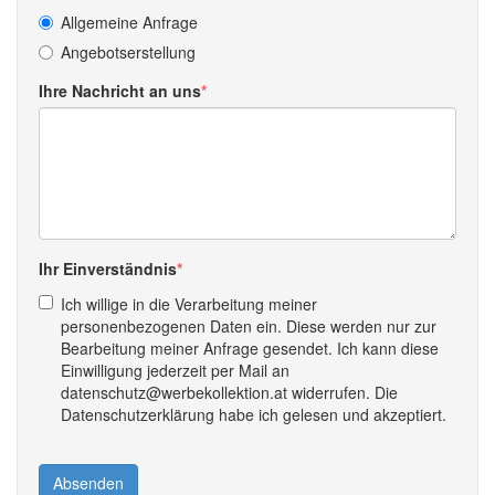
Allgemeine Anfrage
Angebotserstellung
Ihre Nachricht an uns
Ihr Einverständnis
Ich willige in die Verarbeitung meiner
personenbezogenen Daten ein. Diese werden nur zur
Bearbeitung meiner Anfrage gesendet. Ich kann diese
Einwilligung jederzeit per Mail an
datenschutz@werbekollektion.at widerrufen. Die
Datenschutzerklärung habe ich gelesen und akzeptiert.
Absenden