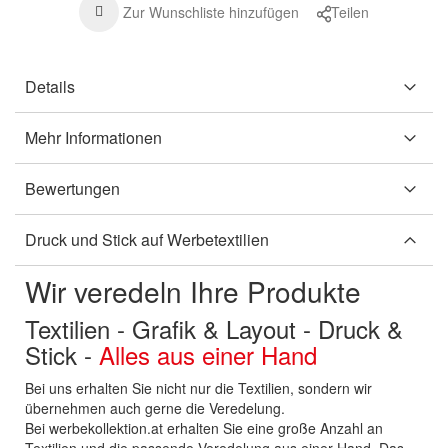
Zur Wunschliste hinzufügen
Teilen
Details
Mehr Informationen
Bewertungen
Druck und Stick auf Werbetextilien
Wir veredeln Ihre Produkte
Textilien - Grafik & Layout - Druck &
Stick -
Alles aus einer Hand
Bei uns erhalten Sie nicht nur die Textilien, sondern wir
übernehmen auch gerne die Veredelung.
Bei werbekollektion.at erhalten Sie eine große Anzahl an