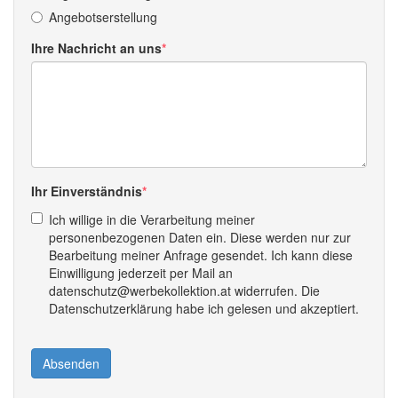
Angebotserstellung
Ihre Nachricht an uns
Ihr Einverständnis
Ich willige in die Verarbeitung meiner
personenbezogenen Daten ein. Diese werden nur zur
Bearbeitung meiner Anfrage gesendet. Ich kann diese
Einwilligung jederzeit per Mail an
datenschutz@werbekollektion.at widerrufen. Die
Datenschutzerklärung habe ich gelesen und akzeptiert.
Absenden