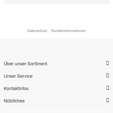
Datenschutz
Kundeninformationen
Über unser Sortiment
Unser Service
Kontaktinfos
Nützliches