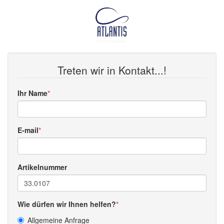
Treten wir in Kontakt...!
Ihr Name
E-mail
Artikelnummer
Wie dürfen wir Ihnen helfen?
Allgemeine Anfrage