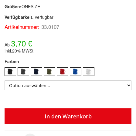
Größen:
ONESIZE
Verfügbarkeit:
verfügbar
Artikelnummer:
33.0107
3,70 €
Ab
inkl.20% MWSt
Farben
In den Warenkorb