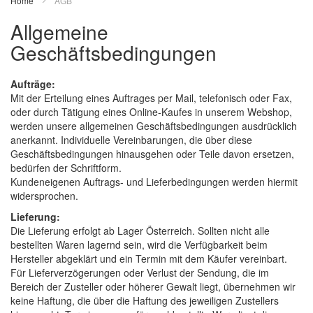
Home
AGB
Allgemeine
Geschäftsbedingungen
Aufträge:
Mit der Erteilung eines Auftrages per Mail, telefonisch oder Fax,
oder durch Tätigung eines Online-Kaufes in unserem Webshop,
werden unsere allgemeinen Geschäftsbedingungen ausdrücklich
anerkannt. Individuelle Vereinbarungen, die über diese
Geschäftsbedingungen hinausgehen oder Teile davon ersetzen,
bedürfen der Schriftform.
Kundeneigenen Auftrags- und Lieferbedingungen werden hiermit
widersprochen.
Lieferung:
Die Lieferung erfolgt ab Lager Österreich. Sollten nicht alle
bestellten Waren lagernd sein, wird die Verfügbarkeit beim
Hersteller abgeklärt und ein Termin mit dem Käufer vereinbart.
Für Lieferverzögerungen oder Verlust der Sendung, die im
Bereich der Zusteller oder höherer Gewalt liegt, übernehmen wir
keine Haftung, die über die Haftung des jeweiligen Zustellers