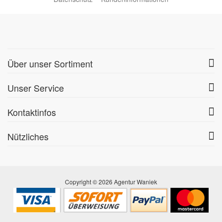
Über unser Sortiment
Unser Service
Kontaktinfos
Nützliches
Copyright © 2026 Agentur Waniek