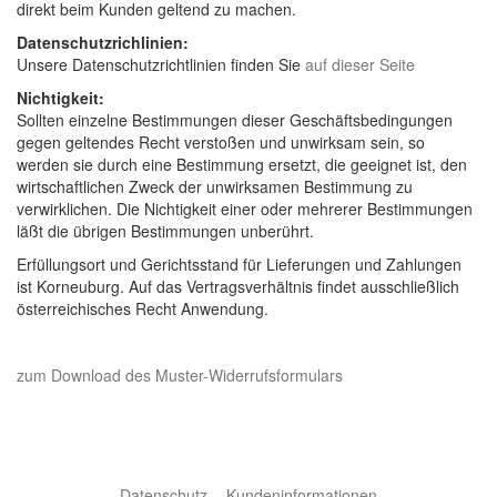
direkt beim Kunden geltend zu machen.
Datenschutzrichlinien:
Unsere Datenschutzrichtlinien finden Sie
auf dieser Seite
Nichtigkeit:
Sollten einzelne Bestimmungen dieser Geschäftsbedingungen
gegen geltendes Recht verstoßen und unwirksam sein, so
werden sie durch eine Bestimmung ersetzt, die geeignet ist, den
wirtschaftlichen Zweck der unwirksamen Bestimmung zu
verwirklichen. Die Nichtigkeit einer oder mehrerer Bestimmungen
läßt die übrigen Bestimmungen unberührt.
Erfüllungsort und Gerichtsstand für Lieferungen und Zahlungen
ist Korneuburg. Auf das Vertragsverhältnis findet ausschließlich
österreichisches Recht Anwendung.
zum Download des Muster-Widerrufsformulars
Datenschutz
Kundeninformationen