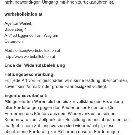
nicht notwendi-gen Umgang mit ihnen zurückzuführen ist.
werbekollektion.at
Agentur Waniek
Badersteig 4
A-3463 Eggendorf am Wagram
Österreich
Mail.: office@werbekollektion.at
http://www.werbekollektion.at
Ende der Widerrufsbelehrung
Haftungsbeschränkung:
Für jede Art von Folgeschäden wird keine Haftung übernommen,
soweit kein Vorsatz oder grobe Fahrlässigkeit vorliegt.
Eigentumsvorbehalt:
Alle gelieferten Waren bleiben bis zur vollständigen Bezahlung
aller Forderungen gegen den Käufer unser Eigentum. Die
Forderung des Käufers aus dem Wiederverkauf an seinen
Kunden wird zum Zeitpunkt der Bestellung an uns abgetreten; bei
maßgeblichem Zahlungsverzug sind wir ermächtigt, diese
abgetretene Forderung zur Sicherung unserer Forderungen