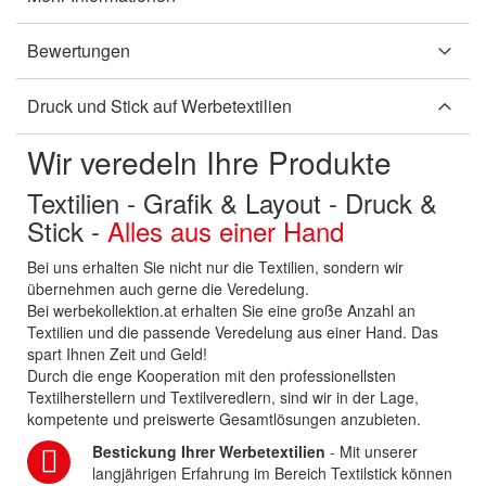
Bewertungen
Druck und Stick auf Werbetextilien
Wir veredeln Ihre Produkte
Textilien - Grafik & Layout - Druck &
Stick -
Alles aus einer Hand
Bei uns erhalten Sie nicht nur die Textilien, sondern wir
übernehmen auch gerne die Veredelung.
Bei werbekollektion.at erhalten Sie eine große Anzahl an
Textilien und die passende Veredelung aus einer Hand. Das
spart Ihnen Zeit und Geld!
Durch die enge Kooperation mit den professionellsten
Textilherstellern und Textilveredlern, sind wir in der Lage,
kompetente und preiswerte Gesamtlösungen anzubieten.
Bestickung Ihrer Werbetextilien
- Mit unserer
langjährigen Erfahrung im Bereich Textilstick können