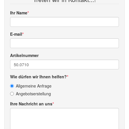
Ihr Name
E-mail
Artikelnummer
Wie dürfen wir Ihnen helfen?
Allgemeine Anfrage
Angebotserstellung
Ihre Nachricht an uns