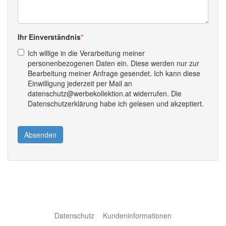
Ihr Einverständnis
Ich willige in die Verarbeitung meiner
personenbezogenen Daten ein. Diese werden nur zur
Bearbeitung meiner Anfrage gesendet. Ich kann diese
Einwilligung jederzeit per Mail an
datenschutz@werbekollektion.at widerrufen. Die
Datenschutzerklärung habe ich gelesen und akzeptiert.
Absenden
Datenschutz
Kundeninformationen