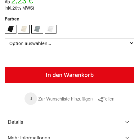
2,23 €
Ab
inkl.20% MWSt
Farben
In den Warenkorb
Zur Wunschliste hinzufügen
Teilen
Details
Mehr Informationen