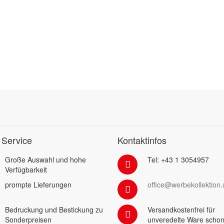
 Service
Kontaktinfos
Große Auswahl und hohe
Tel: +43 1 3054957
Verfügbarkeit
prompte Lieferungen
office@werbekollektion.
Bedruckung und Bestickung zu
Versandkostenfrei für
Sonderpreisen
unveredelte Ware schon