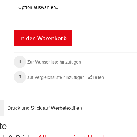
In den Warenkorb
Zur Wunschliste hinzufügen
auf Vergleichsliste hinzufügen
Teilen
n
Druck und Stick auf Werbetextilien
te