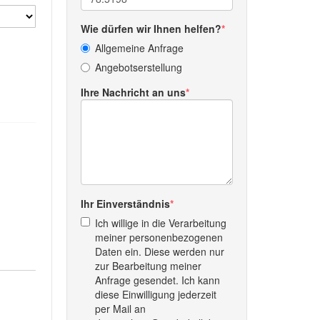
Wie dürfen wir Ihnen helfen?
Allgemeine Anfrage
Angebotserstellung
Ihre Nachricht an uns
Ihr Einverständnis
Ich willige in die Verarbeitung
meiner personenbezogenen
Daten ein. Diese werden nur
zur Bearbeitung meiner
Anfrage gesendet. Ich kann
diese Einwilligung jederzeit
per Mail an