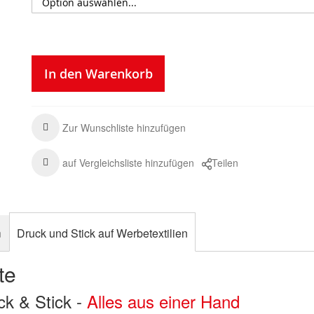
In den Warenkorb
Zur Wunschliste hinzufügen
auf Vergleichsliste hinzufügen
Teilen
n
Druck und Stick auf Werbetextilien
te
uck & Stick -
Alles aus einer Hand