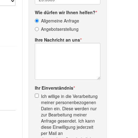
Wie dürfen wir Ihnen helfen?
Allgemeine Anfrage
Angebotserstellung
Ihre Nachricht an uns
Ihr Einverständnis
Ich willige in die Verarbeitung
meiner personenbezogenen
Daten ein. Diese werden nur
zur Bearbeitung meiner
Anfrage gesendet. Ich kann
diese Einwilligung jederzeit
per Mail an