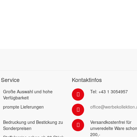
 Service
Kontaktinfos
Große Auswahl und hohe
Tel: +43 1 3054957
Verfügbarkeit
prompte Lieferungen
office@werbekollektion.
Bedruckung und Bestickung zu
Versandkostenfrei für
Sonderpreisen
unveredelte Ware schon
200,-