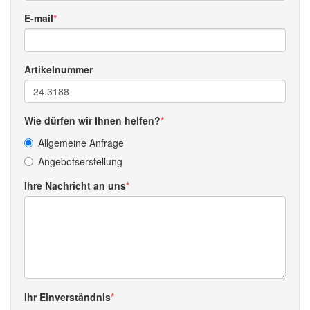
E-mail
Artikelnummer
Wie dürfen wir Ihnen helfen?
Allgemeine Anfrage
Angebotserstellung
Ihre Nachricht an uns
Ihr Einverständnis