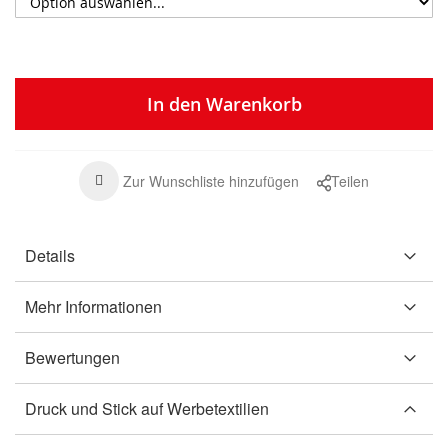
In den Warenkorb
Zur Wunschliste hinzufügen
Teilen
Details
Mehr Informationen
Bewertungen
Druck und Stick auf Werbetextilien