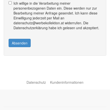
Ich willige in die Verarbeitung meiner
personenbezogenen Daten ein. Diese werden nur zur
Bearbeitung meiner Anfrage gesendet. Ich kann diese
Einwilligung jederzeit per Mail an
datenschutz@werbekollektion.at widerrufen. Die
Datenschutzerklärung habe ich gelesen und akzeptiert.
Absenden
Datenschutz
Kundeninformationen